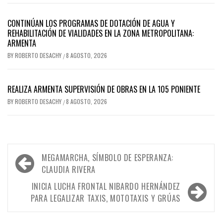
CONTINÚAN LOS PROGRAMAS DE DOTACIÓN DE AGUA Y
REHABILITACIÓN DE VIALIDADES EN LA ZONA METROPOLITANA:
ARMENTA
BY
ROBERTO DESACHY
8 AGOSTO, 2026
/
REALIZA ARMENTA SUPERVISIÓN DE OBRAS EN LA 105 PONIENTE
BY
ROBERTO DESACHY
8 AGOSTO, 2026
/
Navegación
MEGAMARCHA, SÍMBOLO DE ESPERANZA:
de
CLAUDIA RIVERA
entradas
INICIA LUCHA FRONTAL NIBARDO HERNÁNDEZ
PARA LEGALIZAR TAXIS, MOTOTAXIS Y GRÚAS