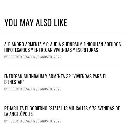
YOU MAY ALSO LIKE
ALEJANDRO ARMENTA Y CLAUDIA SHEINBAUM FINIQUITAN ADEUDOS
HIPOTECARIOS Y ENTREGAN VIVIENDAS Y ESCRITURAS
BY
ROBERTO DESACHY
8 AGOSTO, 2026
/
ENTREGAN SHEINBAUM Y ARMENTA 32 “VIVIENDAS PARA EL
BIENESTAR”
BY
ROBERTO DESACHY
8 AGOSTO, 2026
/
REHABILITA EL GOBIERNO ESTATAL 13 MIL CALLES Y 73 AVENIDAS DE
LA ANGELÓPOLIS
BY
ROBERTO DESACHY
8 AGOSTO, 2026
/