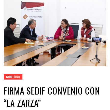
GOBIERNO
FIRMA SEDIF CONVENIO CON
“LA ZARZA”