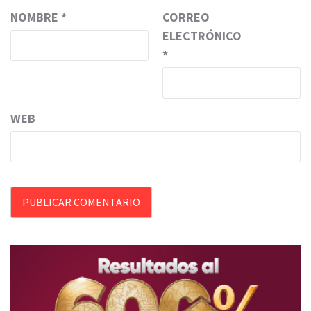
NOMBRE
*
CORREO
ELECTRÓNICO
*
WEB