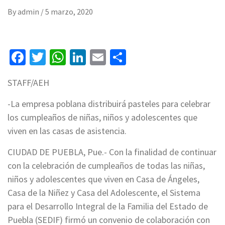
By
admin
/
5 marzo, 2020
Facebook
Twitter
WhatsApp
LinkedIn
Email
Compartir
STAFF/AEH
-La empresa poblana distribuirá pasteles para celebrar
los cumpleaños de niñas, niños y adolescentes que
viven en las casas de asistencia.
CIUDAD DE PUEBLA, Pue.- Con la finalidad de continuar
con la celebración de cumpleaños de todas las niñas,
niños y adolescentes que viven en Casa de Ángeles,
Casa de la Niñez y Casa del Adolescente, el Sistema
para el Desarrollo Integral de la Familia del Estado de
Puebla (SEDIF) firmó un convenio de colaboración con