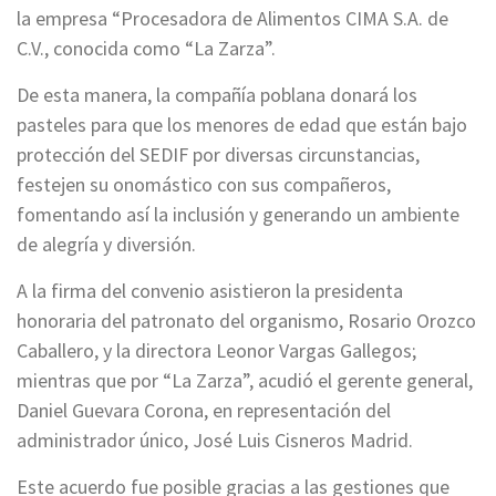
la empresa “Procesadora de Alimentos CIMA S.A. de
C.V., conocida como “La Zarza”.
De esta manera, la compañía poblana donará los
pasteles para que los menores de edad que están bajo
protección del SEDIF por diversas circunstancias,
festejen su onomástico con sus compañeros,
fomentando así la inclusión y generando un ambiente
de alegría y diversión.
A la firma del convenio asistieron la presidenta
honoraria del patronato del organismo, Rosario Orozco
Caballero, y la directora Leonor Vargas Gallegos;
mientras que por “La Zarza”, acudió el gerente general,
Daniel Guevara Corona, en representación del
administrador único, José Luis Cisneros Madrid.
Este acuerdo fue posible gracias a las gestiones que