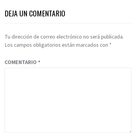
DEJA UN COMENTARIO
Tu dirección de correo electrónico no será publicada.
Los campos obligatorios están marcados con
*
COMENTARIO
*