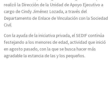
realizó la Dirección de la Unidad de Apoyo Ejecutivo a
cargo de Cindy Jiménez Lozada, a través del
Departamento de Enlace de Vinculación con la Sociedad
Civil.
Con la ayuda de la iniciativa privada, el SEDIF continúa
festejando a los menores de edad, actividad que inició
en agosto pasado, con la que se busca hacer más
agradable la estancia de las y los pequeños.