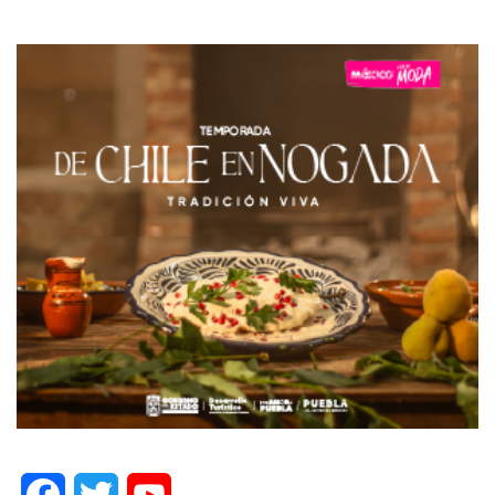
Facebook
Twitter
YouTube