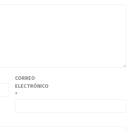
CORREO
ELECTRÓNICO
*