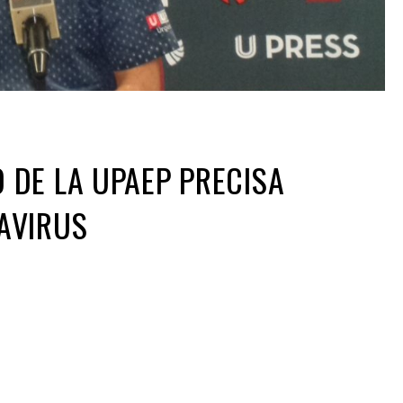
 DE LA UPAEP PRECISA
AVIRUS
ir