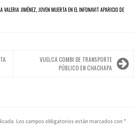
A VALERIA JIMÉNEZ, JOVEN MUERTA EN EL INFONAVIT APARICIO DE
NTA
VUELCA COMBI DE TRANSPORTE
PÚBLICO EN CHACHAPA
licada.
Los campos obligatorios están marcados con
*