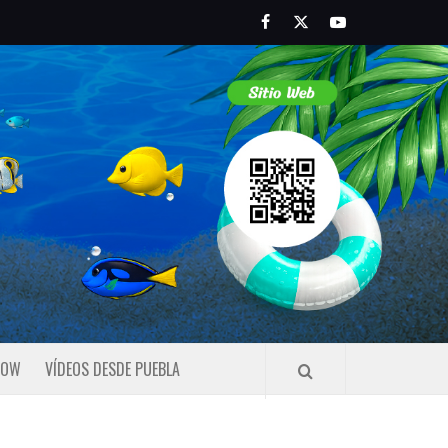
Facebook
Twitter
Youtube
HOW
VÍDEOS DESDE PUEBLA