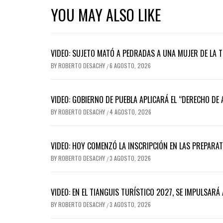
YOU MAY ALSO LIKE
VIDEO: SUJETO MATÓ A PEDRADAS A UNA MUJER DE LA 
BY
ROBERTO DESACHY
6 AGOSTO, 2026
/
VIDEO: GOBIERNO DE PUEBLA APLICARÁ EL “DERECHO DE
BY
ROBERTO DESACHY
4 AGOSTO, 2026
/
VIDEO: HOY COMENZÓ LA INSCRIPCIÓN EN LAS PREPARA
BY
ROBERTO DESACHY
3 AGOSTO, 2026
/
VIDEO: EN EL TIANGUIS TURÍSTICO 2027, SE IMPULSARÁ
BY
ROBERTO DESACHY
3 AGOSTO, 2026
/