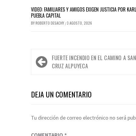
VIDEO: FAMILIARES Y AMIGOS EXIGEN JUSTICIA POR KARL
PUEBLA CAPITAL
BY
ROBERTO DESACHY
3 AGOSTO, 2026
/
Navegación
FUERTE INCENDIO EN EL CAMINO A SA
de
CRUZ ALPUYECA
entradas
DEJA UN COMENTARIO
Tu dirección de correo electrónico no será pub
COMENTARIO
*