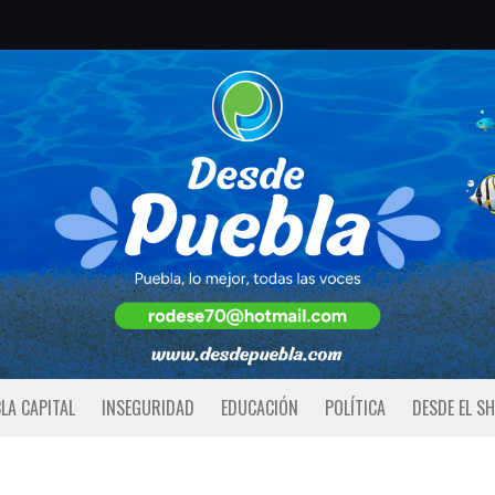
LA CAPITAL
INSEGURIDAD
EDUCACIÓN
POLÍTICA
DESDE EL S