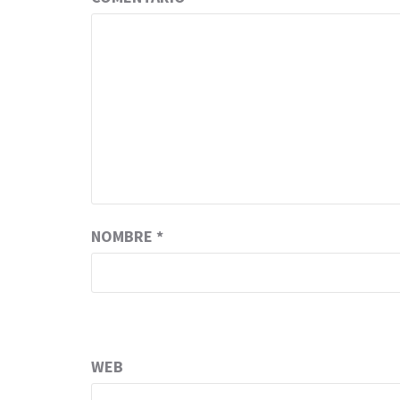
NOMBRE
*
WEB