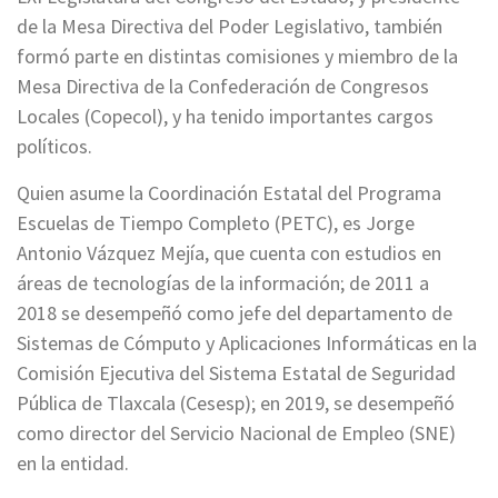
de la Mesa Directiva del Poder Legislativo, también
formó parte en distintas comisiones y miembro de la
Mesa Directiva de la Confederación de Congresos
Locales (Copecol), y ha tenido importantes cargos
políticos.
Quien asume la Coordinación Estatal del Programa
Escuelas de Tiempo Completo (PETC), es Jorge
Antonio Vázquez Mejía, que cuenta con estudios en
áreas de tecnologías de la información; de 2011 a
2018 se desempeñó como jefe del departamento de
Sistemas de Cómputo y Aplicaciones Informáticas en la
Comisión Ejecutiva del Sistema Estatal de Seguridad
Pública de Tlaxcala (Cesesp); en 2019, se desempeñó
como director del Servicio Nacional de Empleo (SNE)
en la entidad.