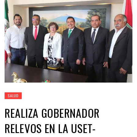
SALUD
REALIZA GOBERNADOR
RELEVOS EN LA USET-