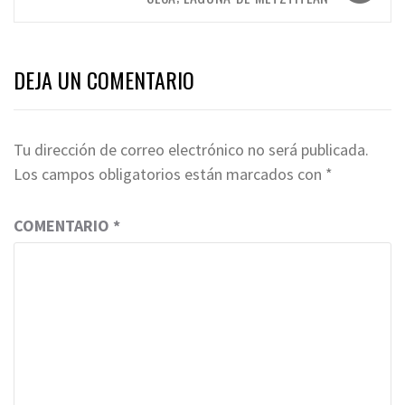
DEJA UN COMENTARIO
Tu dirección de correo electrónico no será publicada.
Los campos obligatorios están marcados con
*
COMENTARIO
*