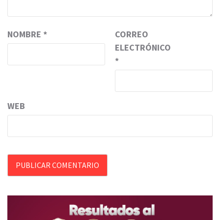
NOMBRE
*
CORREO
ELECTRÓNICO
*
WEB