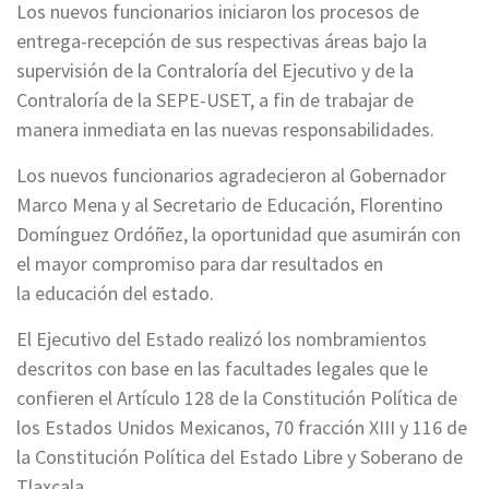
Los nuevos funcionarios iniciaron los procesos de
entrega-recepción de sus respectivas áreas bajo la
supervisión de la Contraloría del Ejecutivo y de la
Contraloría de la SEPE-USET, a fin de trabajar de
manera inmediata en las nuevas responsabilidades.
Los nuevos funcionarios agradecieron al Gobernador
Marco Mena y al Secretario de Educación, Florentino
Domínguez Ordóñez, la oportunidad que asumirán con
el mayor compromiso para dar resultados en
la educación del estado.
El Ejecutivo del Estado realizó los nombramientos
descritos con base en las facultades legales que le
confieren el Artículo 128 de la Constitución Política de
los Estados Unidos Mexicanos, 70 fracción XIII y 116 de
la Constitución Política del Estado Libre y Soberano de
Tlaxcala.