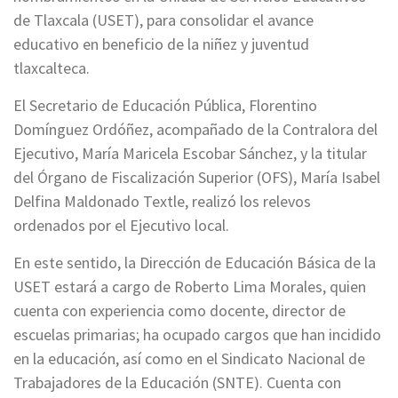
de Tlaxcala (USET), para consolidar el avance
educativo en beneficio de la niñez y juventud
tlaxcalteca.
El Secretario de Educación Pública, Florentino
Domínguez Ordóñez, acompañado de la Contralora del
Ejecutivo, María Maricela Escobar Sánchez, y la titular
del Órgano de Fiscalización Superior (OFS), María Isabel
Delfina Maldonado Textle, realizó los relevos
ordenados por el Ejecutivo local.
En este sentido, la Dirección de Educación Básica de la
USET estará a cargo de Roberto Lima Morales, quien
cuenta con experiencia como docente, director de
escuelas primarias; ha ocupado cargos que han incidido
en la educación, así como en el Sindicato Nacional de
Trabajadores de la Educación (SNTE). Cuenta con