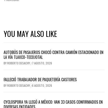
YOU MAY ALSO LIKE
AUTOBÚS DE PASAJEROS CHOCÓ CONTRA CAMIÓN ESTACIONADO EN
LA VÍA TLAXCO-TECOJOTAL
BY
ROBERTO DESACHY
7 AGOSTO, 2026
/
FALLECIÓ TRABAJADOR DE PAQUETERÍA CASTORES
BY
ROBERTO DESACHY
6 AGOSTO, 2026
/
CYCLOSPORA YA LLEGÓ A MÉXICO: VAN 33 CASOS CONFIRMADOS EN
DIVERSAS ENTIDADES