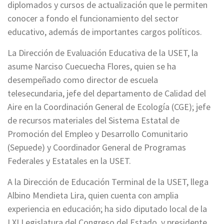
diplomados y cursos de actualización que le permiten
conocer a fondo el funcionamiento del sector
educativo, además de importantes cargos políticos.
La Dirección de Evaluación Educativa de la USET, la
asume Narciso Cuecuecha Flores, quien se ha
desempeñado como director de escuela
telesecundaria, jefe del departamento de Calidad del
Aire en la Coordinación General de Ecología (CGE); jefe
de recursos materiales del Sistema Estatal de
Promoción del Empleo y Desarrollo Comunitario
(Sepuede) y Coordinador General de Programas
Federales y Estatales en la USET.
A la Dirección de Educación Terminal de la USET, llega
Albino Mendieta Lira, quien cuenta con amplia
experiencia en educación; ha sido diputado local de la
LXI Legislatura del Congreso del Estado, y presidente