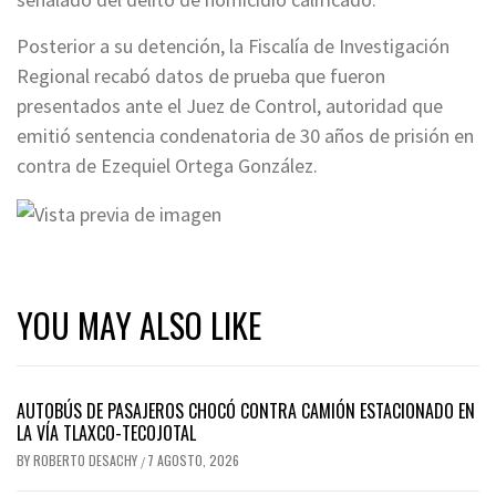
Posterior a su detención, la Fiscalía de Investigación
Regional recabó datos de prueba que fueron
presentados ante el Juez de Control, autoridad que
emitió sentencia condenatoria de 30 años de prisión en
contra de Ezequiel Ortega González.
YOU MAY ALSO LIKE
AUTOBÚS DE PASAJEROS CHOCÓ CONTRA CAMIÓN ESTACIONADO EN
LA VÍA TLAXCO-TECOJOTAL
BY
ROBERTO DESACHY
7 AGOSTO, 2026
/