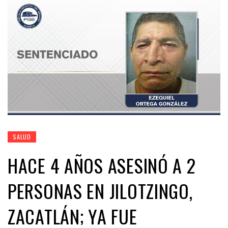
SALUD
HACE 4 AÑOS ASESINÓ A 2
PERSONAS EN JILOTZINGO,
ZACATLÁN; YA FUE