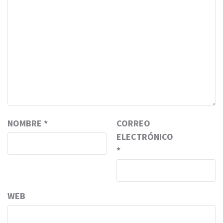
NOMBRE
*
CORREO
ELECTRÓNICO
*
WEB