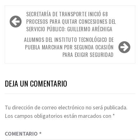
Navegación
SECRETARÍA DE TRANSPORTE INICIÓ 68
de
PROCESOS PARA QUITAR CONCESIONES DEL
SERVICIO PÚBLICO: GUILLERMO ARÉCHIGA
entradas
ALUMNOS DEL INSTITUTO TECNOLÓGICO DE
PUEBLA MARCHAN POR SEGUNDA OCASIÓN
PARA EXIGIR SEGURIDAD
DEJA UN COMENTARIO
Tu dirección de correo electrónico no será publicada.
Los campos obligatorios están marcados con
*
COMENTARIO
*