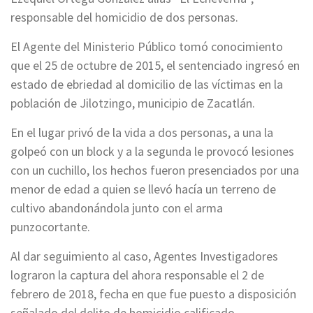
responsable del homicidio de dos personas.
El Agente del Ministerio Público tomó conocimiento
que el 25 de octubre de 2015, el sentenciado ingresó en
estado de ebriedad al domicilio de las víctimas en la
población de Jilotzingo, municipio de Zacatlán.
En el lugar privó de la vida a dos personas, a una la
golpeó con un block y a la segunda le provocó lesiones
con un cuchillo, los hechos fueron presenciados por una
menor de edad a quien se llevó hacía un terreno de
cultivo abandonándola junto con el arma
punzocortante.
Al dar seguimiento al caso, Agentes Investigadores
lograron la captura del ahora responsable el 2 de
febrero de 2018, fecha en que fue puesto a disposición
señalado del delito de homicidio calificado.