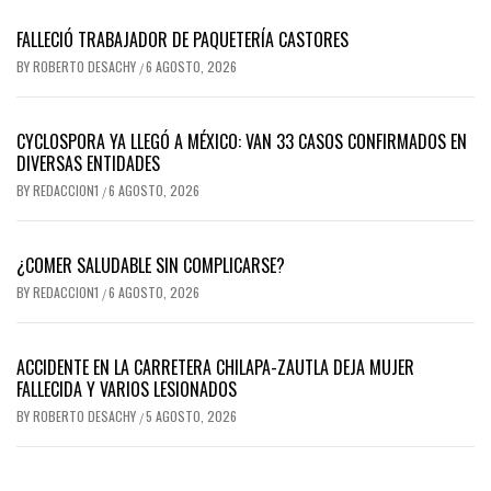
FALLECIÓ TRABAJADOR DE PAQUETERÍA CASTORES
BY
ROBERTO DESACHY
6 AGOSTO, 2026
/
CYCLOSPORA YA LLEGÓ A MÉXICO: VAN 33 CASOS CONFIRMADOS EN
DIVERSAS ENTIDADES
BY
REDACCION1
6 AGOSTO, 2026
/
¿COMER SALUDABLE SIN COMPLICARSE?
BY
REDACCION1
6 AGOSTO, 2026
/
ACCIDENTE EN LA CARRETERA CHILAPA-ZAUTLA DEJA MUJER
FALLECIDA Y VARIOS LESIONADOS
BY
ROBERTO DESACHY
5 AGOSTO, 2026
/