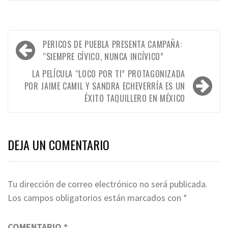
Navegación
PERICOS DE PUEBLA PRESENTA CAMPAÑA:
de
“SIEMPRE CÍVICO, NUNCA INCÍVICO”
entradas
LA PELÍCULA “LOCO POR TI” PROTAGONIZADA
POR JAIME CAMIL Y SANDRA ECHEVERRÍA ES UN
ÉXITO TAQUILLERO EN MÉXICO
DEJA UN COMENTARIO
Tu dirección de correo electrónico no será publicada.
Los campos obligatorios están marcados con
*
COMENTARIO
*