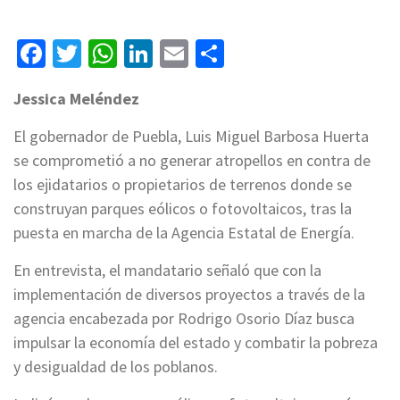
Facebook
Twitter
WhatsApp
LinkedIn
Email
Compartir
Jessica Meléndez
El gobernador de Puebla, Luis Miguel Barbosa Huerta
se comprometió a no generar atropellos en contra de
los ejidatarios o propietarios de terrenos donde se
construyan parques eólicos o fotovoltaicos, tras la
puesta en marcha de la Agencia Estatal de Energía.
En entrevista, el mandatario señaló que con la
implementación de diversos proyectos a través de la
agencia encabezada por Rodrigo Osorio Díaz busca
impulsar la economía del estado y combatir la pobreza
y desigualdad de los poblanos.