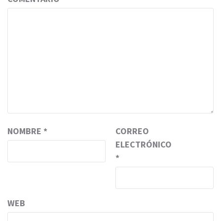
NOMBRE
*
CORREO
ELECTRÓNICO
*
WEB