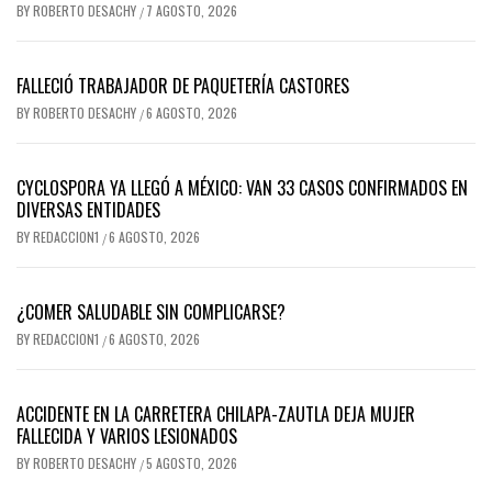
BY
ROBERTO DESACHY
7 AGOSTO, 2026
/
FALLECIÓ TRABAJADOR DE PAQUETERÍA CASTORES
BY
ROBERTO DESACHY
6 AGOSTO, 2026
/
CYCLOSPORA YA LLEGÓ A MÉXICO: VAN 33 CASOS CONFIRMADOS EN
DIVERSAS ENTIDADES
BY
REDACCION1
6 AGOSTO, 2026
/
¿COMER SALUDABLE SIN COMPLICARSE?
BY
REDACCION1
6 AGOSTO, 2026
/
ACCIDENTE EN LA CARRETERA CHILAPA-ZAUTLA DEJA MUJER
FALLECIDA Y VARIOS LESIONADOS
BY
ROBERTO DESACHY
5 AGOSTO, 2026
/