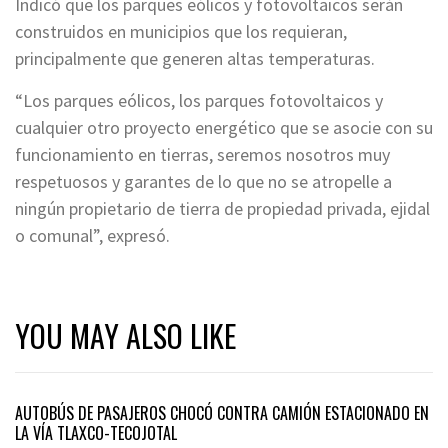
Indicó que los parques eólicos y fotovoltaicos serán
construidos en municipios que los requieran,
principalmente que generen altas temperaturas.
“Los parques eólicos, los parques fotovoltaicos y
cualquier otro proyecto energético que se asocie con su
funcionamiento en tierras, seremos nosotros muy
respetuosos y garantes de lo que no se atropelle a
ningún propietario de tierra de propiedad privada, ejidal
o comunal”, expresó.
YOU MAY ALSO LIKE
AUTOBÚS DE PASAJEROS CHOCÓ CONTRA CAMIÓN ESTACIONADO EN
LA VÍA TLAXCO-TECOJOTAL