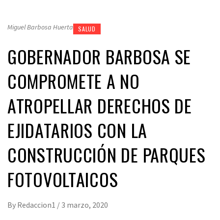
Miguel Barbosa Huerta
SALUD
GOBERNADOR BARBOSA SE
COMPROMETE A NO
ATROPELLAR DERECHOS DE
EJIDATARIOS CON LA
CONSTRUCCIÓN DE PARQUES
FOTOVOLTAICOS
By
Redaccion1
/
3 marzo, 2020