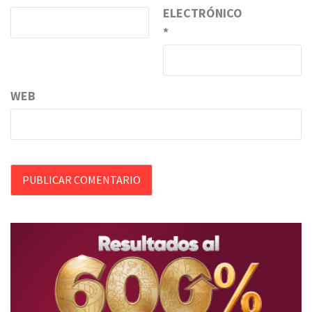
ELECTRÓNICO
*
WEB