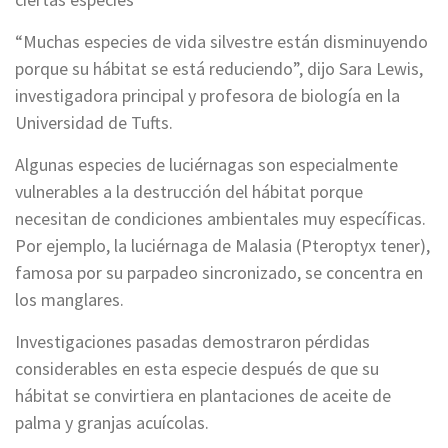
“Muchas especies de vida silvestre están disminuyendo
porque su hábitat se está reduciendo”, dijo Sara Lewis,
investigadora principal y profesora de biología en la
Universidad de Tufts.
Algunas especies de luciérnagas son especialmente
vulnerables a la destrucción del hábitat porque
necesitan de condiciones ambientales muy específicas.
Por ejemplo, la luciérnaga de Malasia (Pteroptyx tener),
famosa por su parpadeo sincronizado, se concentra en
los manglares.
Investigaciones pasadas demostraron pérdidas
considerables en esta especie después de que su
hábitat se convirtiera en plantaciones de aceite de
palma y granjas acuícolas.