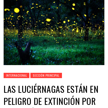
INTERNACIONAL
SECCIÓN PRINCIPAL
LAS LUCIÉRNAGAS ESTÁN EN
PELIGRO DE EXTINCIÓN POR