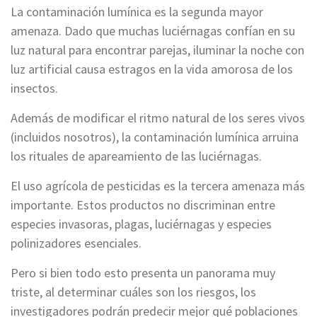
La contaminación lumínica es la segunda mayor
amenaza. Dado que muchas luciérnagas confían en su
luz natural para encontrar parejas, iluminar la noche con
luz artificial causa estragos en la vida amorosa de los
insectos.
Además de modificar el ritmo natural de los seres vivos
(incluidos nosotros), la contaminación lumínica arruina
los rituales de apareamiento de las luciérnagas.
El uso agrícola de pesticidas es la tercera amenaza más
importante. Estos productos no discriminan entre
especies invasoras, plagas, luciérnagas y especies
polinizadores esenciales.
Pero si bien todo esto presenta un panorama muy
triste, al determinar cuáles son los riesgos, los
investigadores podrán predecir mejor qué poblaciones