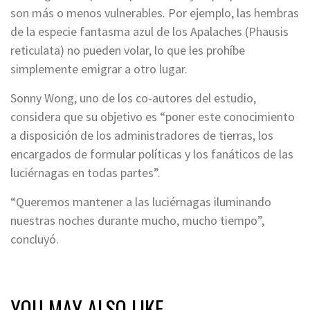
son más o menos vulnerables. Por ejemplo, las hembras
de la especie fantasma azul de los Apalaches (Phausis
reticulata) no pueden volar, lo que les prohíbe
simplemente emigrar a otro lugar.
Sonny Wong, uno de los co-autores del estudio,
considera que su objetivo es “poner este conocimiento
a disposición de los administradores de tierras, los
encargados de formular políticas y los fanáticos de las
luciérnagas en todas partes”.
“Queremos mantener a las luciérnagas iluminando
nuestras noches durante mucho, mucho tiempo”,
concluyó.
YOU MAY ALSO LIKE