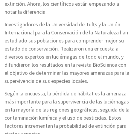
extinción. Ahora, los científicos están empezando a
notar la diferencia.
Investigadores de la Universidad de Tufts y la Unión
Internacional para la Conservación de la Naturaleza han
estudiado sus poblaciones para comprender mejor su
estado de conservación. Realizaron una encuesta a
diversos expertos en luciérnagas de todo el mundo, y
difundieron los resultados en la revista BioScience con
el objetivo de determinar las mayores amenazas para la
supervivencia de sus especies locales.
Según la encuesta, la pérdida de hábitat es la amenaza
más importante para la supervivencia de las luciérnagas
en la mayoría de las regiones geográficas, seguida de la
contaminación lumínica y el uso de pesticidas. Estos
factores incrementan la probabilidad de extinción para
ciertas especies