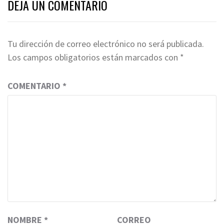
DEJA UN COMENTARIO
Tu dirección de correo electrónico no será publicada.
Los campos obligatorios están marcados con
*
COMENTARIO
*
NOMBRE
*
CORREO