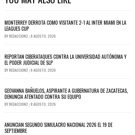
MONTERREY DERROTA COMO VISITANTE 2-1 AL INTER MIAMI EN LA
LEAGUES CUP
BY
REDACCION2
8 AGOSTO, 2026
/
REPORTAN CIBERATAQUES CONTRA LA UNIVERSIDAD AUTÓNOMA Y
EL PODER JUDICIAL DE SLP
BY
REDACCION2
8 AGOSTO, 2026
/
GEOVANNA BAÑUELOS, ASPIRANTE A GUBERNATURA DE ZACATECAS,
DENUNCIA ATENTADO CONTRA SU EQUIPO
BY
REDACCION2
8 AGOSTO, 2026
/
ANUNCIAN SEGUNDO SIMULACRO NACIONAL 2026 EL 19 DE
SEPTIEMBRE