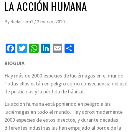
LA ACCIÓN HUMANA
By
Redaccion1
/
2 marzo, 2020
Facebook
Twitter
WhatsApp
LinkedIn
Email
Compartir
BIOGUIA
Hay más de 2000 especies de luciérnagas en el mundo.
Todas ellas están en peligro como consecuencia del uso
de pesticidas y la pérdida de hábitat.
La acción humana está poniendo en peligro a las
luciérnagas en todo el mundo. Hay aproximadamente
2000 especies de estos insectos, y durante décadas
diferentes industrias las han empujado al borde de la