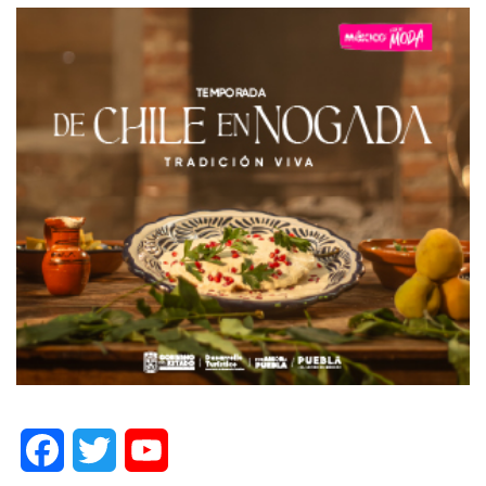
Facebook
Twitter
YouTube