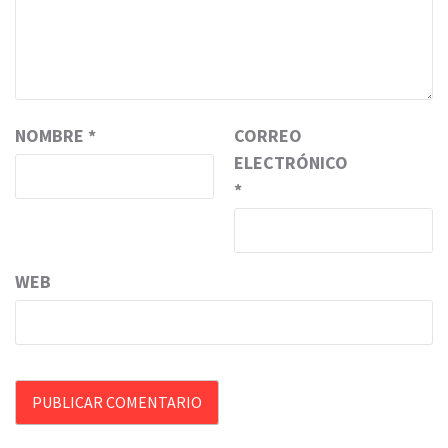
NOMBRE
*
CORREO
ELECTRÓNICO
*
WEB