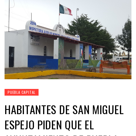
PUEBLA CAPITAL
HABITANTES DE SAN MIGUEL
ESPEJO PIDEN QUE EL