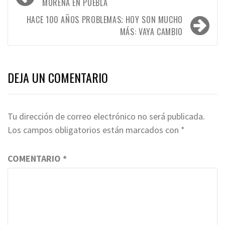
de
MORENA EN PUEBLA
entradas
HACE 100 AÑOS PROBLEMAS; HOY SON MUCHO
MÁS: VAYA CAMBIO
DEJA UN COMENTARIO
Tu dirección de correo electrónico no será publicada.
Los campos obligatorios están marcados con
*
COMENTARIO
*