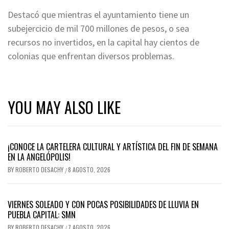
Destacó que mientras el ayuntamiento tiene un
subejercicio de mil 700 millones de pesos, o sea
recursos no invertidos, en la capital hay cientos de
colonias que enfrentan diversos problemas.
YOU MAY ALSO LIKE
¡CONOCE LA CARTELERA CULTURAL Y ARTÍSTICA DEL FIN DE SEMANA
EN LA ANGELÓPOLIS!
BY
ROBERTO DESACHY
8 AGOSTO, 2026
/
VIERNES SOLEADO Y CON POCAS POSIBILIDADES DE LLUVIA EN
PUEBLA CAPITAL: SMN
BY
ROBERTO DESACHY
7 AGOSTO, 2026
/