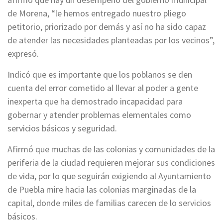
de Morena, “le hemos entregado nuestro pliego
petitorio, priorizado por demás y así no ha sido capaz
de atender las necesidades planteadas por los vecinos”,
expresó.
Indicó que es importante que los poblanos se den
cuenta del error cometido al llevar al poder a gente
inexperta que ha demostrado incapacidad para
gobernar y atender problemas elementales como
servicios básicos y seguridad.
Afirmó que muchas de las colonias y comunidades de la
periferia de la ciudad requieren mejorar sus condiciones
de vida, por lo que seguirán exigiendo al Ayuntamiento
de Puebla mire hacia las colonias marginadas de la
capital, donde miles de familias carecen de lo servicios
básicos.