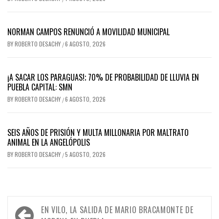
NORMAN CAMPOS RENUNCIÓ A MOVILIDAD MUNICIPAL
BY
ROBERTO DESACHY
6 AGOSTO, 2026
/
¡A SACAR LOS PARAGUAS!; 70% DE PROBABILIDAD DE LLUVIA EN
PUEBLA CAPITAL: SMN
BY
ROBERTO DESACHY
6 AGOSTO, 2026
/
SEIS AÑOS DE PRISIÓN Y MULTA MILLONARIA POR MALTRATO
ANIMAL EN LA ANGELÓPOLIS
BY
ROBERTO DESACHY
5 AGOSTO, 2026
/
Navegación
EN VILO, LA SALIDA DE MARIO BRACAMONTE DE