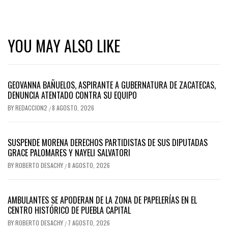
YOU MAY ALSO LIKE
GEOVANNA BAÑUELOS, ASPIRANTE A GUBERNATURA DE ZACATECAS,
DENUNCIA ATENTADO CONTRA SU EQUIPO
BY
REDACCION2
8 AGOSTO, 2026
/
SUSPENDE MORENA DERECHOS PARTIDISTAS DE SUS DIPUTADAS
GRACE PALOMARES Y NAYELI SALVATORI
BY
ROBERTO DESACHY
8 AGOSTO, 2026
/
AMBULANTES SE APODERAN DE LA ZONA DE PAPELERÍAS EN EL
CENTRO HISTÓRICO DE PUEBLA CAPITAL
BY
ROBERTO DESACHY
7 AGOSTO, 2026
/