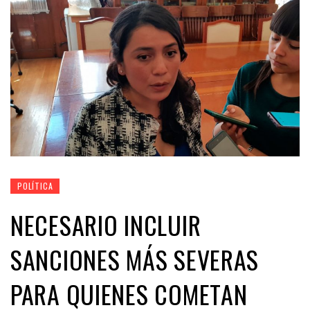
POLÍTICA
NECESARIO INCLUIR
SANCIONES MÁS SEVERAS
PARA QUIENES COMETAN