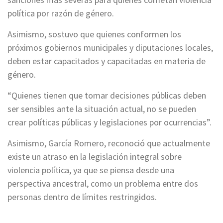
política por razón de género.
Asimismo, sostuvo que quienes conformen los
próximos gobiernos municipales y diputaciones locales,
deben estar capacitados y capacitadas en materia de
género.
“Quienes tienen que tomar decisiones públicas deben
ser sensibles ante la situación actual, no se pueden
crear políticas públicas y legislaciones por ocurrencias”.
Asimismo, García Romero, reconoció que actualmente
existe un atraso en la legislación integral sobre
violencia política, ya que se piensa desde una
perspectiva ancestral, como un problema entre dos
personas dentro de límites restringidos.