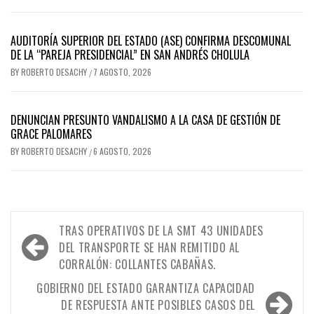
AUDITORÍA SUPERIOR DEL ESTADO (ASE) CONFIRMA DESCOMUNAL
DE LA “PAREJA PRESIDENCIAL” EN SAN ANDRÉS CHOLULA
BY
ROBERTO DESACHY
7 AGOSTO, 2026
/
DENUNCIAN PRESUNTO VANDALISMO A LA CASA DE GESTIÓN DE
GRACE PALOMARES
BY
ROBERTO DESACHY
6 AGOSTO, 2026
/
Navegación
TRAS OPERATIVOS DE LA SMT 43 UNIDADES
de
DEL TRANSPORTE SE HAN REMITIDO AL
CORRALÓN: COLLANTES CABAÑAS.
entradas
GOBIERNO DEL ESTADO GARANTIZA CAPACIDAD
DE RESPUESTA ANTE POSIBLES CASOS DEL