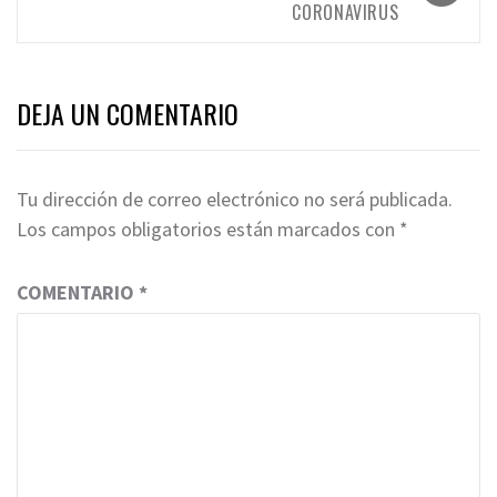
CORONAVIRUS
DEJA UN COMENTARIO
Tu dirección de correo electrónico no será publicada.
Los campos obligatorios están marcados con
*
COMENTARIO
*