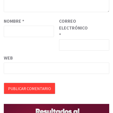
NOMBRE
*
CORREO
ELECTRÓNICO
*
WEB