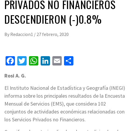
PRIVADOS NO FINANCIEROS
DESCENDIERON (-)0.8%
By
Redaccion1
/
27 febrero, 2020
Facebook
Twitter
WhatsApp
LinkedIn
Email
Compartir
Rosi A. G.
El Instituto Nacional de Estadística y Geografía (INEGI)
informa sobre los principales resultados de la Encuesta
Mensual de Servicios (EMS), que considera 102
conjuntos de actividades económicas relacionadas con
los Servicios Privados no Financieros.