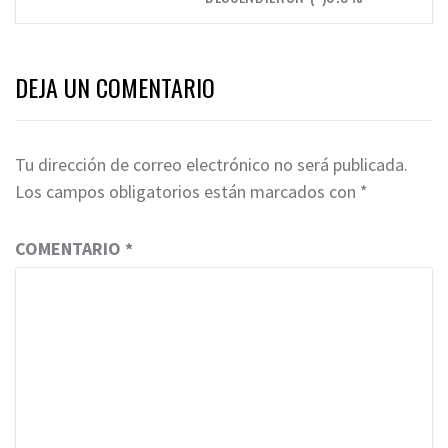
DEJA UN COMENTARIO
Tu dirección de correo electrónico no será publicada.
Los campos obligatorios están marcados con
*
COMENTARIO
*