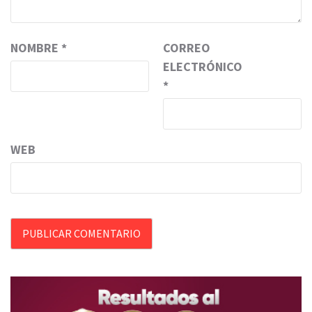
NOMBRE
*
CORREO
ELECTRÓNICO
*
WEB