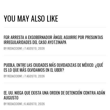
YOU MAY ALSO LIKE
FGR ARRESTA A EXGOBERNADOR ÁNGEL AGUIRRE POR PRESUNTAS
IRREGULARIDADES DEL CASO AYOTZINAPA
BY
REDACCION1
7 AGOSTO, 2026
/
PUEBLA, ENTRE LAS CIUDADES MÁS OLVIDADIZAS DE MÉXICO: ¿QUÉ
ES LO QUE MÁS OLVIDAMOS EN EL UBER?
BY
REDACCION1
7 AGOSTO, 2026
/
EE. UU. NIEGA QUE EXISTA UNA ORDEN DE DETENCIÓN CONTRA ADÁN
AUGUSTO
BY
REDACCION1
6 AGOSTO, 2026
/