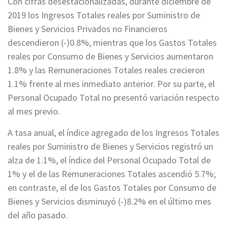
Con cifras desestacionalizadas, durante diciembre de
2019 los Ingresos Totales reales por Suministro de
Bienes y Servicios Privados no Financieros
descendieron (-)0.8%, mientras que los Gastos Totales
reales por Consumo de Bienes y Servicios aumentaron
1.8% y las Remuneraciones Totales reales crecieron
1.1% frente al mes inmediato anterior. Por su parte, el
Personal Ocupado Total no presentó variación respecto
al mes previo.
A tasa anual, el índice agregado de los Ingresos Totales
reales por Suministro de Bienes y Servicios registró un
alza de 1.1%, el índice del Personal Ocupado Total de
1% y el de las Remuneraciones Totales ascendió 5.7%;
en contraste, el de los Gastos Totales por Consumo de
Bienes y Servicios disminuyó (-)8.2% en el último mes
del año pasado.