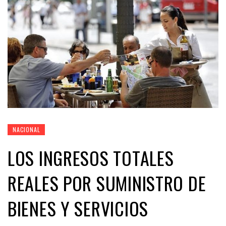
NACIONAL
LOS INGRESOS TOTALES
REALES POR SUMINISTRO DE
BIENES Y SERVICIOS