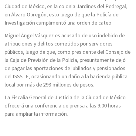
Ciudad de México, en la colonia Jardines del Pedregal,
en Álvaro Obregón, esto luego de que la Policía de
Investigación cumplimentó una orden de cateo.
Miguel Ángel Vásquez es acusado de uso indebido de
atribuciones y delitos cometidos por servidores
públicos, luego de que, como presidente del Consejo de
la Caja de Previsión de la Policía, presuntamente dejó
de pagar las aportaciones de jubilados y pensionados
del ISSSTE, ocasionando un daño a la hacienda pública
local por más de 293 millones de pesos.
La Fiscalía General de Justicia de la Ciudad de México
ofrecerá una conferencia de prensa a las 9:00 horas
para ampliar la información.