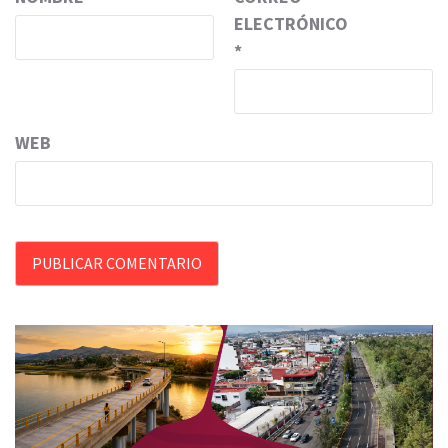
ELECTRÓNICO
*
WEB