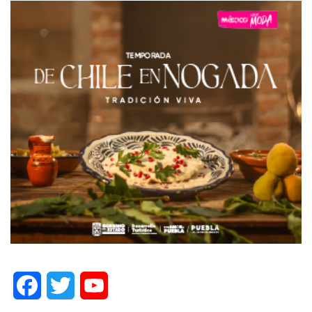
Facebook
Twitter
YouTube