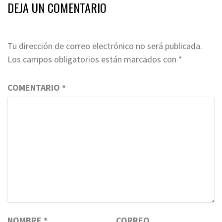
DEJA UN COMENTARIO
Tu dirección de correo electrónico no será publicada.
Los campos obligatorios están marcados con
*
COMENTARIO
*
NOMBRE
*
CORREO