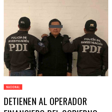
NACIONAL
DETIENEN AL OPERADOR