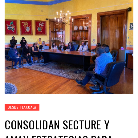
DESDE TLAXCALA
CONSOLIDAN SECTURE Y