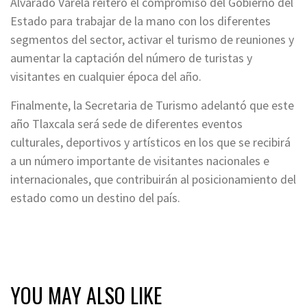
Alvarado Varela reiteró el compromiso del Gobierno del
Estado para trabajar de la mano con los diferentes
segmentos del sector, activar el turismo de reuniones y
aumentar la captación del número de turistas y
visitantes en cualquier época del año.
Finalmente, la Secretaria de Turismo adelantó que este
año Tlaxcala será sede de diferentes eventos
culturales, deportivos y artísticos en los que se recibirá
a un número importante de visitantes nacionales e
internacionales, que contribuirán al posicionamiento del
estado como un destino del país.
YOU MAY ALSO LIKE