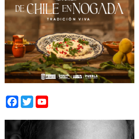
Facebook
Twitter
YouTube