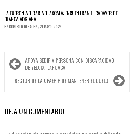
LA FUERON A TIRAR A TLAXCALA: ENCUENTRAN EL CADÁVER DE
BLANCA ADRIANA
BY
ROBERTO DESACHY
21 MAYO, 2026
/
Navegación
APOYA SEDIF A PERSONA CON DISCAPACIDAD
de
DE YELOIXTLAHUACA.
entradas
RECTOR DE LA UPAEP PIDE MANTENER EL DUELO
DEJA UN COMENTARIO