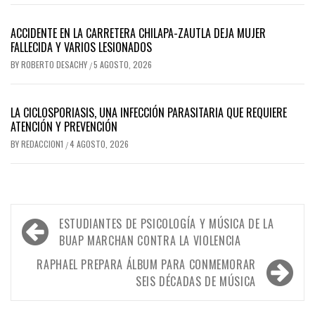
ACCIDENTE EN LA CARRETERA CHILAPA-ZAUTLA DEJA MUJER
FALLECIDA Y VARIOS LESIONADOS
BY
ROBERTO DESACHY
5 AGOSTO, 2026
/
LA CICLOSPORIASIS, UNA INFECCIÓN PARASITARIA QUE REQUIERE
ATENCIÓN Y PREVENCIÓN
BY
REDACCION1
4 AGOSTO, 2026
/
Navegación
ESTUDIANTES DE PSICOLOGÍA Y MÚSICA DE LA
de
BUAP MARCHAN CONTRA LA VIOLENCIA
entradas
RAPHAEL PREPARA ÁLBUM PARA CONMEMORAR
SEIS DÉCADAS DE MÚSICA