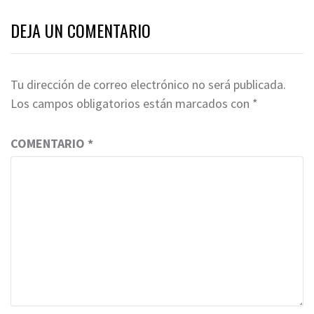
DEJA UN COMENTARIO
Tu dirección de correo electrónico no será publicada.
Los campos obligatorios están marcados con
*
COMENTARIO
*