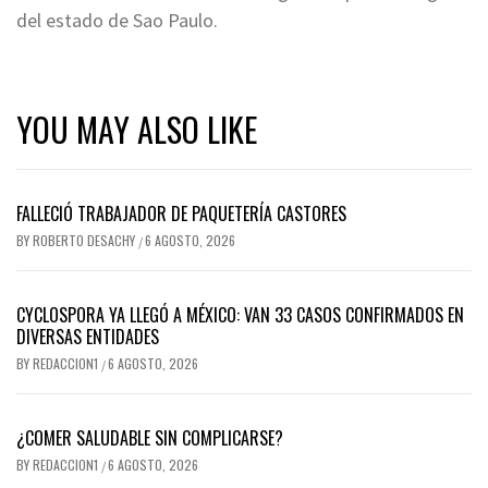
del estado de Sao Paulo.
YOU MAY ALSO LIKE
FALLECIÓ TRABAJADOR DE PAQUETERÍA CASTORES
BY
ROBERTO DESACHY
6 AGOSTO, 2026
/
CYCLOSPORA YA LLEGÓ A MÉXICO: VAN 33 CASOS CONFIRMADOS EN
DIVERSAS ENTIDADES
BY
REDACCION1
6 AGOSTO, 2026
/
¿COMER SALUDABLE SIN COMPLICARSE?
BY
REDACCION1
6 AGOSTO, 2026
/