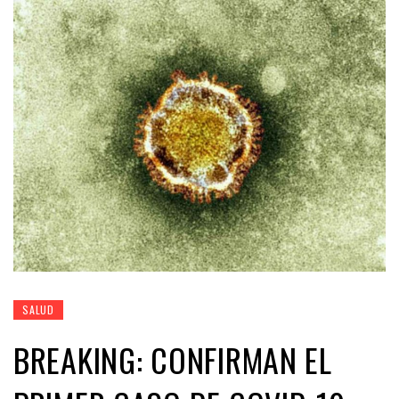
SALUD
BREAKING: CONFIRMAN EL