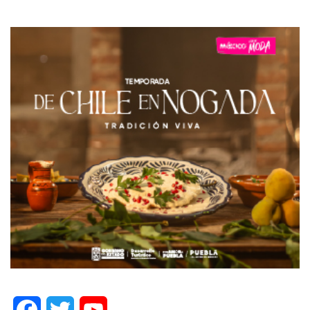
Facebook
Twitter
YouTube