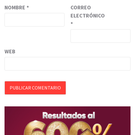
NOMBRE
*
CORREO
ELECTRÓNICO
*
WEB