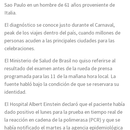
Sao Paulo en un hombre de 61 años proveniente de
Italia.
El diagnóstico se conoce justo durante el Carnaval,
peak de los viajes dentro del país, cuando millones de
personas acuden a las principales ciudades para las
celebraciones.
El Ministerio de Salud de Brasil no quiso referirse al
resultado del examen antes de la rueda de prensa
programada para las 11 de la mañana hora local. La
fuente habló bajo la condición de que se reservara su
identidad.
El Hospital Albert Einstein declaró que el paciente había
dado positivo el lunes para la prueba en tiempo real de
la reacción en cadena de la polimerasa (PCR) y que se
había notificado el martes a la agencia epidemiológica