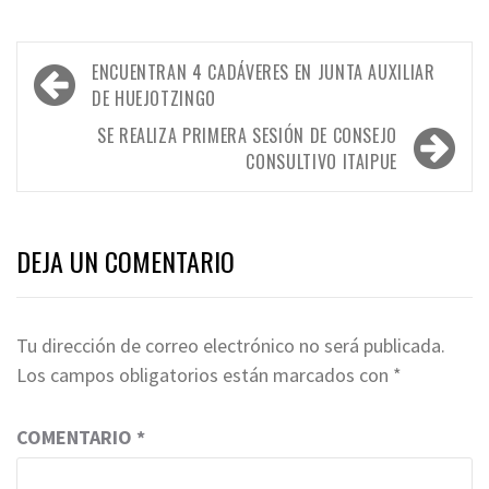
Navegación
ENCUENTRAN 4 CADÁVERES EN JUNTA AUXILIAR
de
DE HUEJOTZINGO
entradas
SE REALIZA PRIMERA SESIÓN DE CONSEJO
CONSULTIVO ITAIPUE
DEJA UN COMENTARIO
Tu dirección de correo electrónico no será publicada.
Los campos obligatorios están marcados con
*
COMENTARIO
*