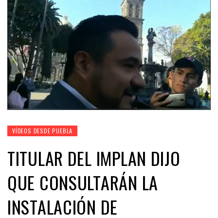
VÍDEOS DESDE PUEBLA
TITULAR DEL IMPLAN DIJO
QUE CONSULTARÁN LA
INSTALACIÓN DE