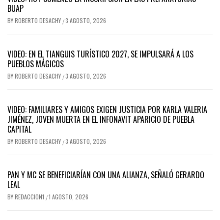
BUAP
BY
ROBERTO DESACHY
3 AGOSTO, 2026
/
VIDEO: EN EL TIANGUIS TURÍSTICO 2027, SE IMPULSARÁ A LOS
PUEBLOS MÁGICOS
BY
ROBERTO DESACHY
3 AGOSTO, 2026
/
VIDEO: FAMILIARES Y AMIGOS EXIGEN JUSTICIA POR KARLA VALERIA
JIMÉNEZ, JOVEN MUERTA EN EL INFONAVIT APARICIO DE PUEBLA
CAPITAL
BY
ROBERTO DESACHY
3 AGOSTO, 2026
/
PAN Y MC SE BENEFICIARÍAN CON UNA ALIANZA, SEÑALÓ GERARDO
LEAL
BY
REDACCION1
1 AGOSTO, 2026
/