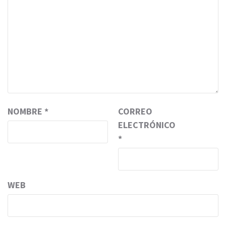
NOMBRE
*
CORREO
ELECTRÓNICO
*
WEB