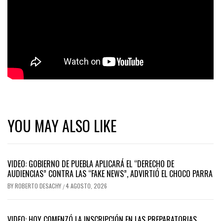
YOU MAY ALSO LIKE
VIDEO: GOBIERNO DE PUEBLA APLICARÁ EL “DERECHO DE
AUDIENCIAS” CONTRA LAS “FAKE NEWS”, ADVIRTIÓ EL CHOCO PARRA
BY
ROBERTO DESACHY
4 AGOSTO, 2026
/
VIDEO: HOY COMENZÓ LA INSCRIPCIÓN EN LAS PREPARATORIAS