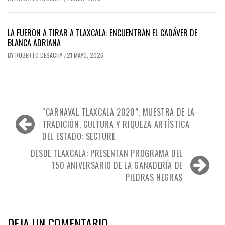
LA FUERON A TIRAR A TLAXCALA: ENCUENTRAN EL CADÁVER DE
BLANCA ADRIANA
BY
ROBERTO DESACHY
21 MAYO, 2026
/
Navegación
“CARNAVAL TLAXCALA 2020”, MUESTRA DE LA
de
TRADICIÓN, CULTURA Y RIQUEZA ARTÍSTICA
DEL ESTADO: SECTURE
entradas
DESDE TLAXCALA: PRESENTAN PROGRAMA DEL
150 ANIVERSARIO DE LA GANADERÍA DE
PIEDRAS NEGRAS
DEJA UN COMENTARIO