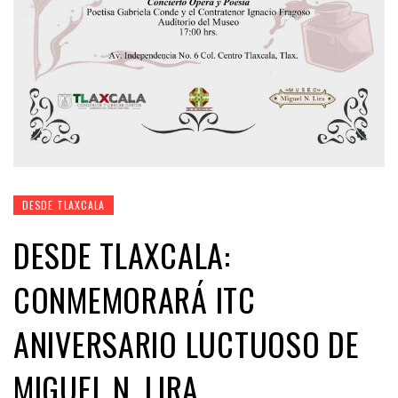
DESDE TLAXCALA
DESDE TLAXCALA:
CONMEMORARÁ ITC
ANIVERSARIO LUCTUOSO DE
MIGUEL N. LIRA