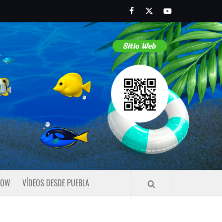
Facebook
Twitter
Youtube
HOW
VÍDEOS DESDE PUEBLA