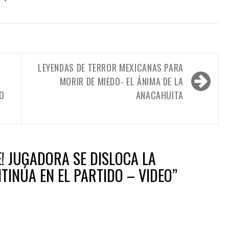
LEYENDAS DE TERROR MEXICANAS PARA
MORIR DE MIEDO- EL ÁNIMA DE LA
TO
ANACAHUITA
! JUGADORA SE DISLOCA LA
TINÚA EN EL PARTIDO – VIDEO
”