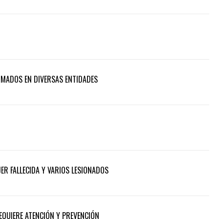
RMADOS EN DIVERSAS ENTIDADES
ER FALLECIDA Y VARIOS LESIONADOS
REQUIERE ATENCIÓN Y PREVENCIÓN