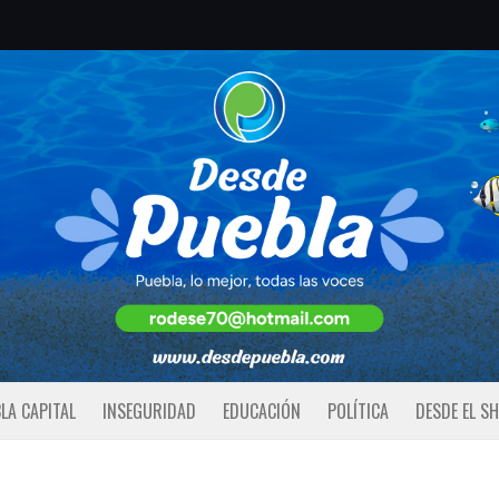
LA CAPITAL
INSEGURIDAD
EDUCACIÓN
POLÍTICA
DESDE EL S