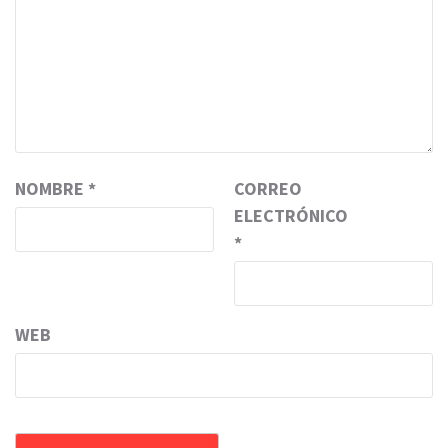
NOMBRE
*
CORREO
ELECTRÓNICO
*
WEB