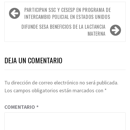
Navegación
PARTICIPAN SSC Y CESESP EN PROGRAMA DE
de
INTERCAMBIO POLICIAL EN ESTADOS UNIDOS
entradas
DIFUNDE SESA BENEFICIOS DE LA LACTANCIA
MATERNA
DEJA UN COMENTARIO
Tu dirección de correo electrónico no será publicada.
Los campos obligatorios están marcados con
*
COMENTARIO
*