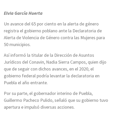
Elvia García Huerta
Un avance del 65 por ciento en la alerta de género
registra el gobierno poblano ante la Declaratoria de
Alerta de Violencia de Género contra las Mujeres para
50 municipios.
Así informó la titular de la Dirección de Asuntos
Jurídicos del Conavin, Nadia Sierra Campos, quien dijo
que de seguir con dichos avances, en el 2020, el
gobierno federal podría levantar la declaratoria en
Puebla el año entrante.
Por su parte, el gobernador interino de Puebla,
Guillermo Pacheco Pulido, señaló que su gobierno tuvo
apertura e impulsó diversas acciones.