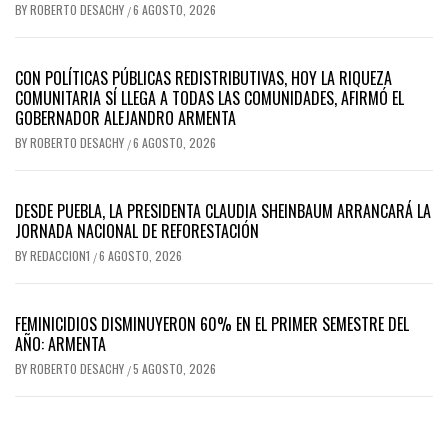
BY
ROBERTO DESACHY
6 AGOSTO, 2026
/
CON POLÍTICAS PÚBLICAS REDISTRIBUTIVAS, HOY LA RIQUEZA
COMUNITARIA SÍ LLEGA A TODAS LAS COMUNIDADES, AFIRMÓ EL
GOBERNADOR ALEJANDRO ARMENTA
BY
ROBERTO DESACHY
6 AGOSTO, 2026
/
DESDE PUEBLA, LA PRESIDENTA CLAUDIA SHEINBAUM ARRANCARÁ LA
JORNADA NACIONAL DE REFORESTACIÓN
BY
REDACCION1
6 AGOSTO, 2026
/
FEMINICIDIOS DISMINUYERON 60% EN EL PRIMER SEMESTRE DEL
AÑO: ARMENTA
BY
ROBERTO DESACHY
5 AGOSTO, 2026
/