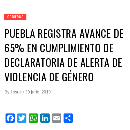
GOBIERNO
PUEBLA REGISTRA AVANCE DE
65% EN CUMPLIMIENTO DE
DECLARATORIA DE ALERTA DE
VIOLENCIA DE GÉNERO
By
Josue
/
30 julio, 2019
Facebook
Twitter
WhatsApp
LinkedIn
Email
Compartir