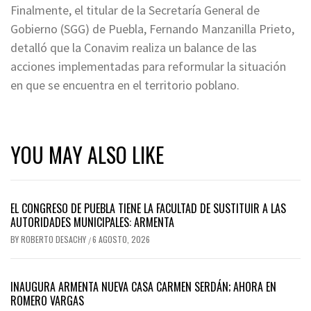
Finalmente, el titular de la Secretaría General de
Gobierno (SGG) de Puebla, Fernando Manzanilla Prieto,
detalló que la Conavim realiza un balance de las
acciones implementadas para reformular la situación
en que se encuentra en el territorio poblano.
YOU MAY ALSO LIKE
EL CONGRESO DE PUEBLA TIENE LA FACULTAD DE SUSTITUIR A LAS
AUTORIDADES MUNICIPALES: ARMENTA
BY
ROBERTO DESACHY
6 AGOSTO, 2026
/
INAUGURA ARMENTA NUEVA CASA CARMEN SERDÁN; AHORA EN
ROMERO VARGAS