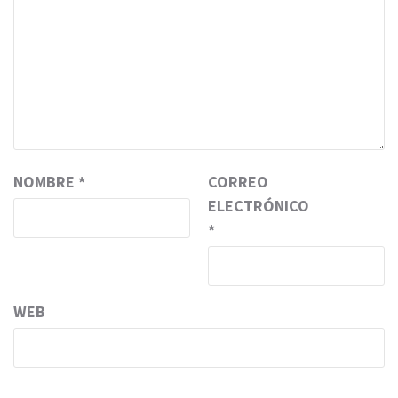
NOMBRE
*
CORREO
ELECTRÓNICO
*
WEB