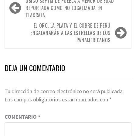
Navegación
UBICÓ SSPTM DE PUEBLA A MENOR DE EDAD
de
REPORTADA COMO NO LOCALIZADA EN
TLAXCALA
entradas
EL ORO, LA PLATA Y EL COBRE DE PERÚ
ENGALANARÁN A LAS ESTRELLAS DE LOS
PANAMERICANOS
DEJA UN COMENTARIO
Tu dirección de correo electrónico no será publicada.
Los campos obligatorios están marcados con
*
COMENTARIO
*