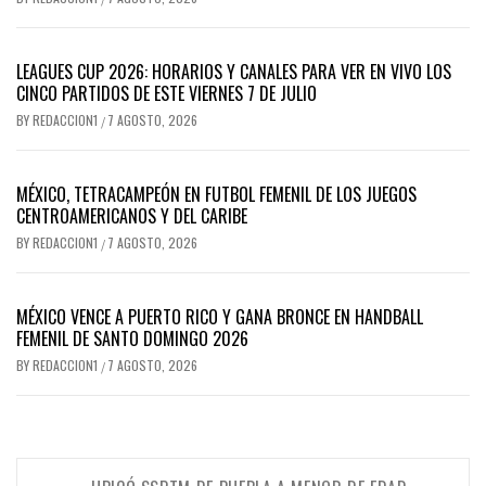
LEAGUES CUP 2026: HORARIOS Y CANALES PARA VER EN VIVO LOS
CINCO PARTIDOS DE ESTE VIERNES 7 DE JULIO
BY
REDACCION1
7 AGOSTO, 2026
/
MÉXICO, TETRACAMPEÓN EN FUTBOL FEMENIL DE LOS JUEGOS
CENTROAMERICANOS Y DEL CARIBE
BY
REDACCION1
7 AGOSTO, 2026
/
MÉXICO VENCE A PUERTO RICO Y GANA BRONCE EN HANDBALL
FEMENIL DE SANTO DOMINGO 2026
BY
REDACCION1
7 AGOSTO, 2026
/