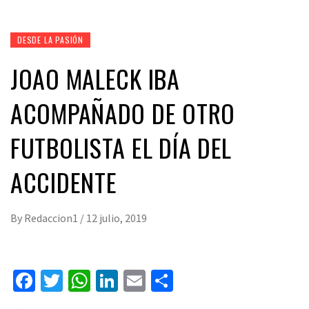
DESDE LA PASIÓN
JOAO MALECK IBA
ACOMPAÑADO DE OTRO
FUTBOLISTA EL DÍA DEL
ACCIDENTE
By
Redaccion1
/
12 julio, 2019
Facebook
Twitter
WhatsApp
LinkedIn
Email
Compartir