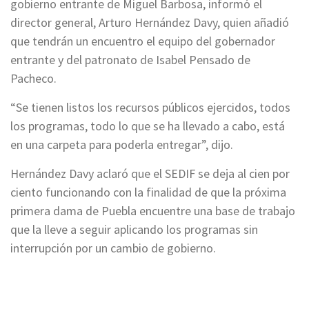
gobierno entrante de Miguel Barbosa, informó el
director general, Arturo Hernández Davy, quien añadió
que tendrán un encuentro el equipo del gobernador
entrante y del patronato de Isabel Pensado de
Pacheco.
“Se tienen listos los recursos públicos ejercidos, todos
los programas, todo lo que se ha llevado a cabo, está
en una carpeta para poderla entregar”, dijo.
Hernández Davy aclaró que el SEDIF se deja al cien por
ciento funcionando con la finalidad de que la próxima
primera dama de Puebla encuentre una base de trabajo
que la lleve a seguir aplicando los programas sin
interrupción por un cambio de gobierno.