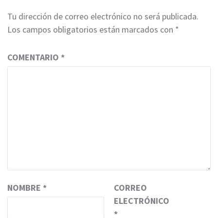
Tu dirección de correo electrónico no será publicada.
Los campos obligatorios están marcados con
*
COMENTARIO
*
NOMBRE
*
CORREO
ELECTRÓNICO
*