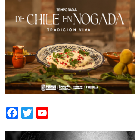
Facebook
Twitter
YouTube