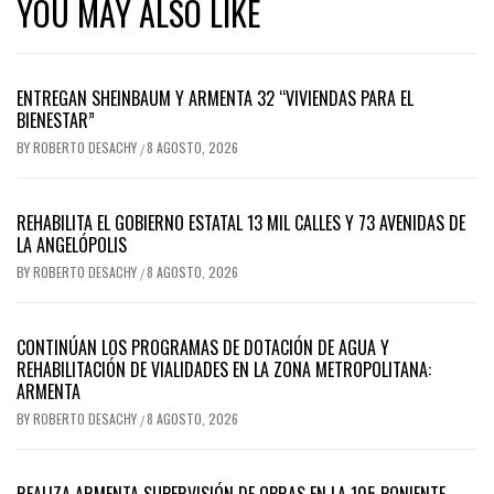
YOU MAY ALSO LIKE
ENTREGAN SHEINBAUM Y ARMENTA 32 “VIVIENDAS PARA EL
BIENESTAR”
BY
ROBERTO DESACHY
8 AGOSTO, 2026
/
REHABILITA EL GOBIERNO ESTATAL 13 MIL CALLES Y 73 AVENIDAS DE
LA ANGELÓPOLIS
BY
ROBERTO DESACHY
8 AGOSTO, 2026
/
CONTINÚAN LOS PROGRAMAS DE DOTACIÓN DE AGUA Y
REHABILITACIÓN DE VIALIDADES EN LA ZONA METROPOLITANA:
ARMENTA
BY
ROBERTO DESACHY
8 AGOSTO, 2026
/