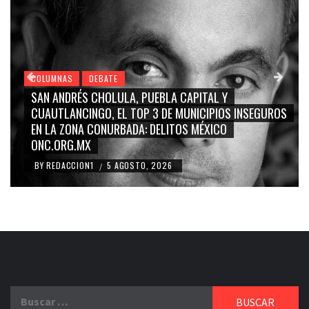
COLUMNAS
DEBATE
SAN ANDRÉS CHOLULA, PUEBLA CAPITAL Y
CUAUTLANCINGO, EL TOP 3 DE MUNICIPIOS INSEGUROS
EN LA ZONA CONURBADA: DELITOS MÉXICO
ONC.ORG.MX
BY
REDACCION1
5 AGOSTO, 2026
/
Buscar: