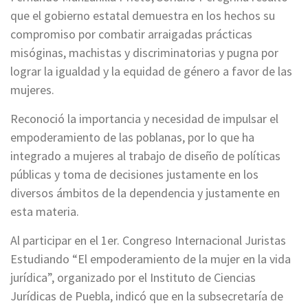
que el gobierno estatal demuestra en los hechos su
compromiso por combatir arraigadas prácticas
misóginas, machistas y discriminatorias y pugna por
lograr la igualdad y la equidad de género a favor de las
mujeres.
Reconoció la importancia y necesidad de impulsar el
empoderamiento de las poblanas, por lo que ha
integrado a mujeres al trabajo de diseño de políticas
públicas y toma de decisiones justamente en los
diversos ámbitos de la dependencia y justamente en
esta materia.
Al participar en el 1er. Congreso Internacional Juristas
Estudiando “El empoderamiento de la mujer en la vida
jurídica”, organizado por el Instituto de Ciencias
Jurídicas de Puebla, indicó que en la subsecretaría de