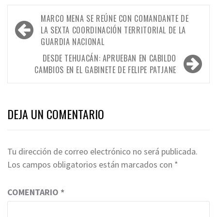
Navegación
MARCO MENA SE REÚNE CON COMANDANTE DE
de
LA SEXTA COORDINACIÓN TERRITORIAL DE LA
GUARDIA NACIONAL
entradas
DESDE TEHUACÁN: APRUEBAN EN CABILDO
CAMBIOS EN EL GABINETE DE FELIPE PATJANE
DEJA UN COMENTARIO
Tu dirección de correo electrónico no será publicada.
Los campos obligatorios están marcados con
*
COMENTARIO
*