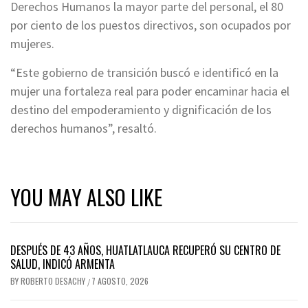
Derechos Humanos la mayor parte del personal, el 80
por ciento de los puestos directivos, son ocupados por
mujeres.
“Este gobierno de transición buscó e identificó en la
mujer una fortaleza real para poder encaminar hacia el
destino del empoderamiento y dignificación de los
derechos humanos”, resaltó.
YOU MAY ALSO LIKE
DESPUÉS DE 43 AÑOS, HUATLATLAUCA RECUPERÓ SU CENTRO DE
SALUD, INDICÓ ARMENTA
BY
ROBERTO DESACHY
7 AGOSTO, 2026
/