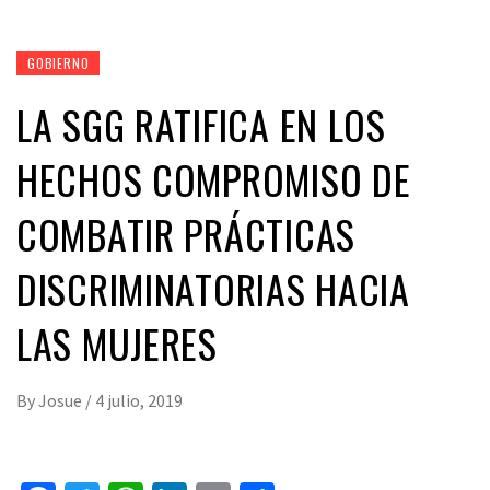
GOBIERNO
LA SGG RATIFICA EN LOS
HECHOS COMPROMISO DE
COMBATIR PRÁCTICAS
DISCRIMINATORIAS HACIA
LAS MUJERES
By
Josue
/
4 julio, 2019