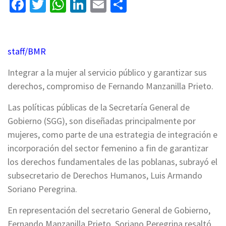
Facebook
Twitter
WhatsApp
LinkedIn
Email
Compartir
staff/BMR
Integrar a la mujer al servicio público y garantizar sus
derechos, compromiso de Fernando Manzanilla Prieto.
Las políticas públicas de la Secretaría General de
Gobierno (SGG), son diseñadas principalmente por
mujeres, como parte de una estrategia de integración e
incorporación del sector femenino a fin de garantizar
los derechos fundamentales de las poblanas, subrayó el
subsecretario de Derechos Humanos, Luis Armando
Soriano Peregrina.
En representación del secretario General de Gobierno,
Fernando Manzanilla Prieto, Soriano Peregrina resaltó