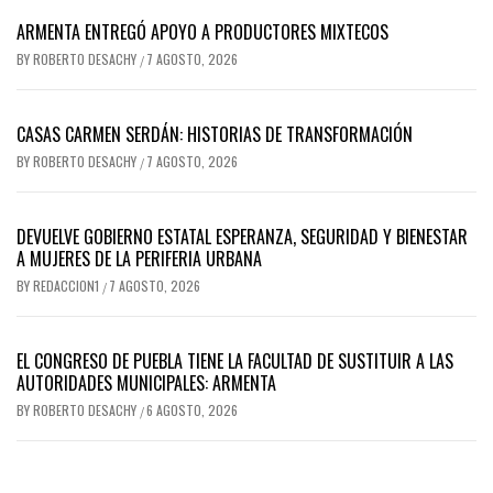
ARMENTA ENTREGÓ APOYO A PRODUCTORES MIXTECOS
BY
ROBERTO DESACHY
7 AGOSTO, 2026
/
CASAS CARMEN SERDÁN: HISTORIAS DE TRANSFORMACIÓN
BY
ROBERTO DESACHY
7 AGOSTO, 2026
/
DEVUELVE GOBIERNO ESTATAL ESPERANZA, SEGURIDAD Y BIENESTAR
A MUJERES DE LA PERIFERIA URBANA
BY
REDACCION1
7 AGOSTO, 2026
/
EL CONGRESO DE PUEBLA TIENE LA FACULTAD DE SUSTITUIR A LAS
AUTORIDADES MUNICIPALES: ARMENTA
BY
ROBERTO DESACHY
6 AGOSTO, 2026
/