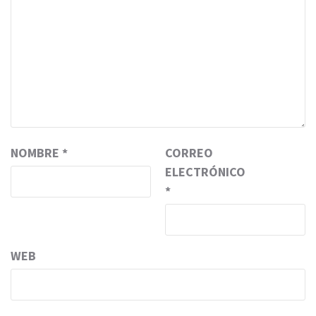
NOMBRE
*
CORREO
ELECTRÓNICO
*
WEB