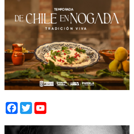
Facebook
Twitter
YouTube