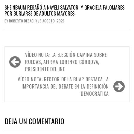
SHEINBAUM REGAÑÓ A NAYELI SALVATORI Y GRACIELA PALOMARES
POR BURLARSE DE ADULTOS MAYORES
BY
ROBERTO DESACHY
5 AGOSTO, 2026
/
Navegación
VÍDEO NOTA: LA ELECCIÓN CAMINA SOBRE
de
RUEDAS, AFIRMA LORENZO CÓRDOVA,
PRESIDENTE DEL INE
entradas
VÍDEO NOTA: RECTOR DE LA BUAP DESTACA LA
IMPORTANCIA DEL DEBATE EN LA DEFINICIÓN
DEMOCRÁTICA
DEJA UN COMENTARIO