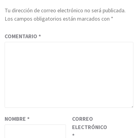
Tu dirección de correo electrónico no será publicada.
Los campos obligatorios están marcados con
*
COMENTARIO
*
NOMBRE
*
CORREO
ELECTRÓNICO
*