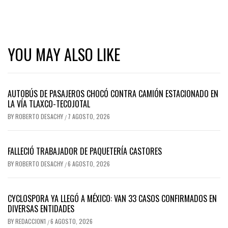
audio
YOU MAY ALSO LIKE
AUTOBÚS DE PASAJEROS CHOCÓ CONTRA CAMIÓN ESTACIONADO EN
LA VÍA TLAXCO-TECOJOTAL
BY
ROBERTO DESACHY
7 AGOSTO, 2026
/
FALLECIÓ TRABAJADOR DE PAQUETERÍA CASTORES
BY
ROBERTO DESACHY
6 AGOSTO, 2026
/
CYCLOSPORA YA LLEGÓ A MÉXICO: VAN 33 CASOS CONFIRMADOS EN
DIVERSAS ENTIDADES
BY
REDACCION1
6 AGOSTO, 2026
/