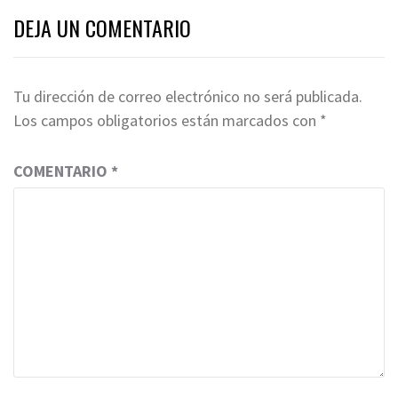
DEJA UN COMENTARIO
Tu dirección de correo electrónico no será publicada.
Los campos obligatorios están marcados con
*
COMENTARIO
*