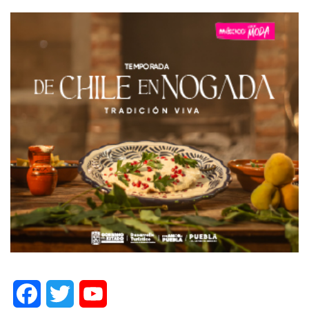
Facebook
Twitter
YouTube