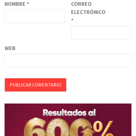
NOMBRE
*
CORREO
ELECTRÓNICO
*
WEB