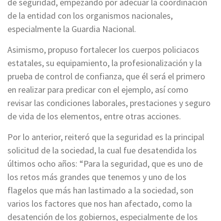
de seguridad, empezando por adecuar la coordinación
de la entidad con los organismos nacionales,
especialmente la Guardia Nacional.
Asimismo, propuso fortalecer los cuerpos policiacos
estatales, su equipamiento, la profesionalización y la
prueba de control de confianza, que él será el primero
en realizar para predicar con el ejemplo, así como
revisar las condiciones laborales, prestaciones y seguro
de vida de los elementos, entre otras acciones.
Por lo anterior, reiteró que la seguridad es la principal
solicitud de la sociedad, la cual fue desatendida los
últimos ocho años: “Para la seguridad, que es uno de
los retos más grandes que tenemos y uno de los
flagelos que más han lastimado a la sociedad, son
varios los factores que nos han afectado, como la
desatención de los gobiernos, especialmente de los