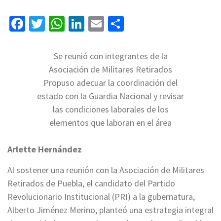
Facebook
Twitter
WhatsApp
LinkedIn
Email
Compartir
Se reunió con integrantes de la
Asociación de Militares Retirados
Propuso adecuar la coordinación del
estado con la Guardia Nacional y revisar
las condiciones laborales de los
elementos que laboran en el área
Arlette Hernández
Al sostener una reunión con la Asociación de Militares
Retirados de Puebla, el candidato del Partido
Revolucionario Institucional (PRI) a la gubernatura,
Alberto Jiménez Merino, planteó una estrategia integral