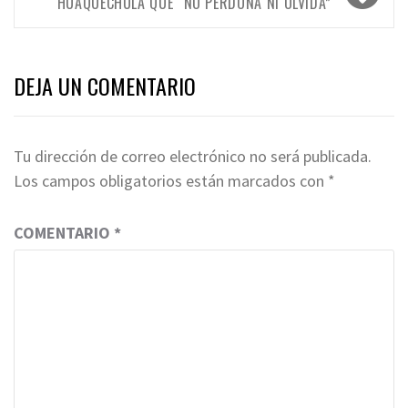
HUAQUECHULA QUE “NO PERDONA NI OLVIDA”
DEJA UN COMENTARIO
Tu dirección de correo electrónico no será publicada.
Los campos obligatorios están marcados con
*
COMENTARIO
*