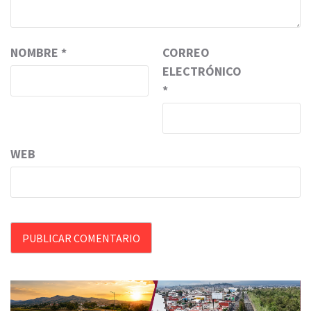
NOMBRE
*
CORREO
ELECTRÓNICO
*
WEB