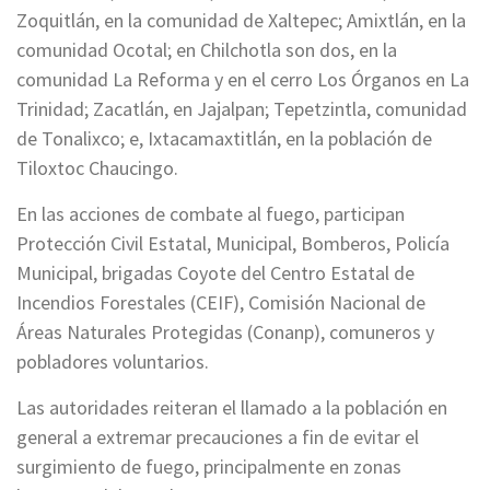
Zoquitlán, en la comunidad de Xaltepec; Amixtlán, en la
comunidad Ocotal; en Chilchotla son dos, en la
comunidad La Reforma y en el cerro Los Órganos en La
Trinidad; Zacatlán, en Jajalpan; Tepetzintla, comunidad
de Tonalixco; e, Ixtacamaxtitlán, en la población de
Tiloxtoc Chaucingo.
En las acciones de combate al fuego, participan
Protección Civil Estatal, Municipal, Bomberos, Policía
Municipal, brigadas Coyote del Centro Estatal de
Incendios Forestales (CEIF), Comisión Nacional de
Áreas Naturales Protegidas (Conanp), comuneros y
pobladores voluntarios.
Las autoridades reiteran el llamado a la población en
general a extremar precauciones a fin de evitar el
surgimiento de fuego, principalmente en zonas