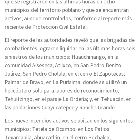
que se registraron en las últimas horas en ocho
municipios del territorio poblano y que se encuentran
activos, aunque controlados, conforme al reporte más
reciente de Protección Civil Estatal.
El reporte de las autoridades reveló que las brigadas de
combatientes lograron liquidar en las últimas horas seis
siniestros de los municipios: Huauchinango, en la
comunidad Alseseca; Atlixco, en San Pedro Benito
Juárez; San Pedro Cholula, en el cerro El Zapotecas;
Palmar de Bravo, en La Purísima, donde se utilizó un
helicóptero sólo para labores de reconocimiento;
Tehuitzingo, en el paraje La Ordeña; y, en Tehuacán, en
las poblaciones Cuayucatepec y Rancho Grande.
Los nueve incendios activos se ubican en los siguientes
municipios: Tetela de Ocampo, en Los Patios
Texamanila; Ahuacatlán, en el cerro Pochalca;