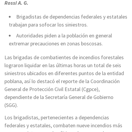
Rossi A. G.
Brigadistas de dependencias federales y estatales
trabajan para sofocar los siniestros.
Autoridades piden a la población en general
extremar precauciones en zonas boscosas.
Las brigadas de combatientes de incendios forestales
lograron liquidar en las últimas horas un total de seis
siniestros ubicados en diferentes puntos de la entidad
poblana, así lo destacó el reporte de la Coordinación
General de Protección Civil Estatal (Cgpce),
dependiente de la Secretaría General de Gobierno
(SGG).
Los brigadistas, pertenecientes a dependencias
federales y estatales, combaten nueve incendios más