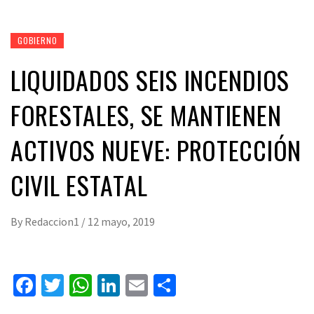
GOBIERNO
LIQUIDADOS SEIS INCENDIOS
FORESTALES, SE MANTIENEN
ACTIVOS NUEVE: PROTECCIÓN
CIVIL ESTATAL
By
Redaccion1
/
12 mayo, 2019
Facebook
Twitter
WhatsApp
LinkedIn
Email
Compartir