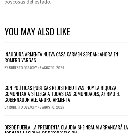
boscosas del estado.
YOU MAY ALSO LIKE
INAUGURA ARMENTA NUEVA CASA CARMEN SERDÁN; AHORA EN
ROMERO VARGAS
BY
ROBERTO DESACHY
6 AGOSTO, 2026
/
CON POLÍTICAS PÚBLICAS REDISTRIBUTIVAS, HOY LA RIQUEZA
COMUNITARIA SÍ LLEGA A TODAS LAS COMUNIDADES, AFIRMÓ EL
GOBERNADOR ALEJANDRO ARMENTA
BY
ROBERTO DESACHY
6 AGOSTO, 2026
/
DESDE PUEBLA, LA PRESIDENTA CLAUDIA SHEINBAUM ARRANCARÁ LA