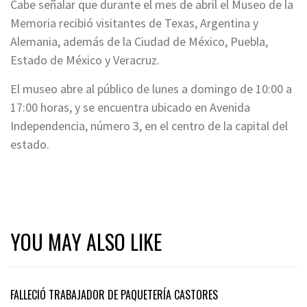
Cabe señalar que durante el mes de abril el Museo de la
Memoria recibió visitantes de Texas, Argentina y
Alemania, además de la Ciudad de México, Puebla,
Estado de México y Veracruz.
El museo abre al público de lunes a domingo de 10:00 a
17:00 horas, y se encuentra ubicado en Avenida
Independencia, número 3, en el centro de la capital del
estado.
YOU MAY ALSO LIKE
FALLECIÓ TRABAJADOR DE PAQUETERÍA CASTORES