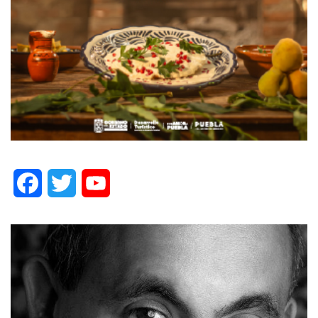
Facebook
Twitter
YouTube