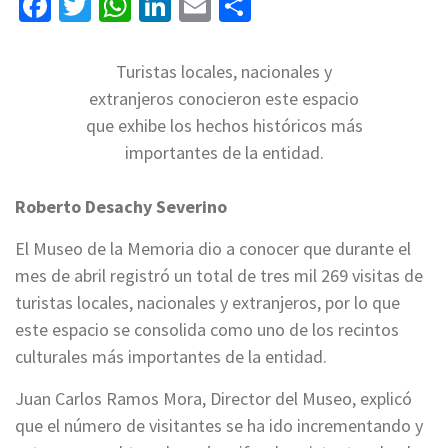
Facebook
Twitter
WhatsApp
LinkedIn
Email
Compartir
Turistas locales, nacionales y
extranjeros conocieron este espacio
que exhibe los hechos históricos más
importantes de la entidad.
Roberto Desachy Severino
El Museo de la Memoria dio a conocer que durante el
mes de abril registró un total de tres mil 269 visitas de
turistas locales, nacionales y extranjeros, por lo que
este espacio se consolida como uno de los recintos
culturales más importantes de la entidad.
Juan Carlos Ramos Mora, Director del Museo, explicó
que el número de visitantes se ha ido incrementando y