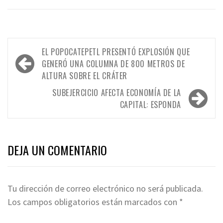
Navegación
EL POPOCATEPETL PRESENTÓ EXPLOSIÓN QUE
de
GENERÓ UNA COLUMNA DE 800 METROS DE
ALTURA SOBRE EL CRÁTER
entradas
SUBEJERCICIO AFECTA ECONOMÍA DE LA
CAPITAL: ESPONDA
DEJA UN COMENTARIO
Tu dirección de correo electrónico no será publicada.
Los campos obligatorios están marcados con
*