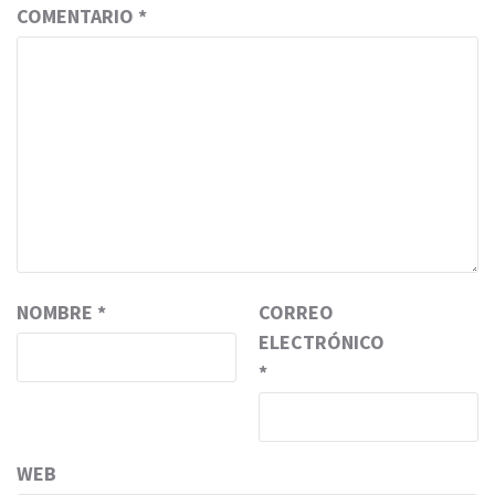
COMENTARIO
*
NOMBRE
*
CORREO
ELECTRÓNICO
*
WEB