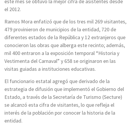
este mes se obtuvo la mejor cifra de asistentes desde
el 2012.
Ramos Mora enfatizó que de los tres mil 269 visitantes,
479 provinieron de municipios de la entidad, 720 de
diferentes estados de la República y 12 extranjeros que
conocieron las obras que alberga este recinto; además,
mil 400 entraron a la exposición temporal “Historia y
Vestimenta del Carnaval” y 658 se originaron en las
visitas guiadas a instituciones educativas.
El funcionario estatal agregó que derivado de la
estrategia de difusión que implementó el Gobierno del
Estado, a través de la Secretaría de Turismo (Secture)
se alcanzó esta cifra de visitantes, lo que refleja el
interés de la población por conocer la historia de la
entidad.