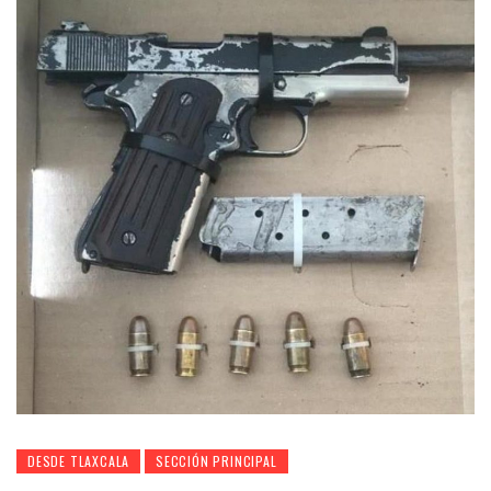
DESDE TLAXCALA
SECCIÓN PRINCIPAL