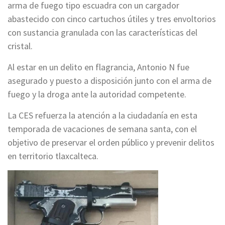
arma de fuego tipo escuadra con un cargador
abastecido con cinco cartuchos útiles y tres envoltorios
con sustancia granulada con las características del
cristal.
Al estar en un delito en flagrancia, Antonio N fue
asegurado y puesto a disposición junto con el arma de
fuego y la droga ante la autoridad competente.
La CES refuerza la atención a la ciudadanía en esta
temporada de vacaciones de semana santa, con el
objetivo de preservar el orden público y prevenir delitos
en territorio tlaxcalteca.