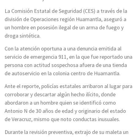
La Comisión Estatal de Seguridad (CES) a través de la
división de Operaciones región Huamantla, aseguró a
un hombre en posesión ilegal de un arma de fuego y
droga sintética.
Con la atención oportuna a una denuncia emitida al
servicio de emergencia 911, en la que fue reportado una
persona con actitud sospechosa afuera de una tienda
de autoservicio en la colonia centro de Huamantla.
Ante el reporte, policías estatales arribaron al lugar para
corroborar y descartar algún hecho ilícito, donde
abordaron a un hombre quien se identificó como
Antonio N de 30 años de edad y originario del estado
de Veracruz, mismo que noto conductas inusuales.
Durante la revisión preventiva, extrajo de su maleta un