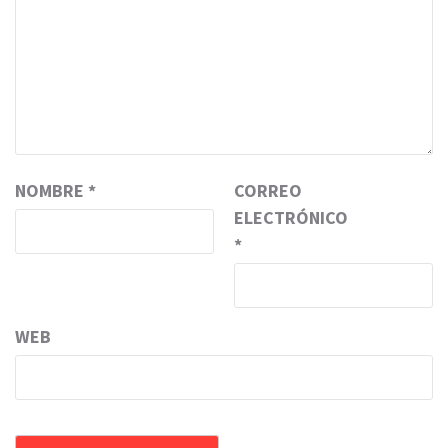
NOMBRE
*
CORREO
ELECTRÓNICO
*
WEB