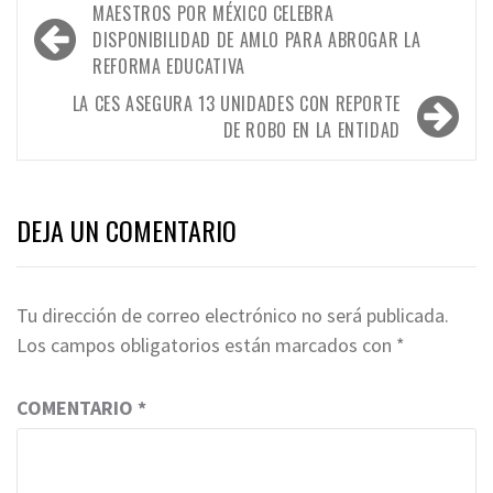
Navegación
MAESTROS POR MÉXICO CELEBRA
de
DISPONIBILIDAD DE AMLO PARA ABROGAR LA
REFORMA EDUCATIVA
entradas
LA CES ASEGURA 13 UNIDADES CON REPORTE
DE ROBO EN LA ENTIDAD
DEJA UN COMENTARIO
Tu dirección de correo electrónico no será publicada.
Los campos obligatorios están marcados con
*
COMENTARIO
*