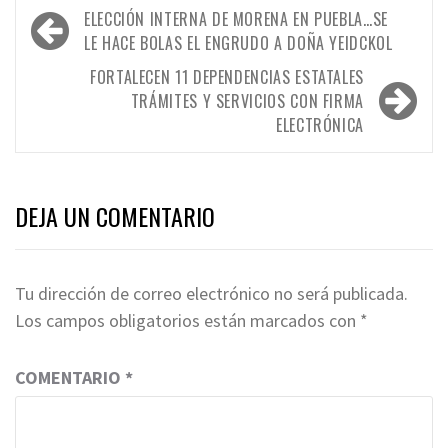
Navegación
ELECCIÓN INTERNA DE MORENA EN PUEBLA…SE
de
LE HACE BOLAS EL ENGRUDO A DOÑA YEIDCKOL
entradas
FORTALECEN 11 DEPENDENCIAS ESTATALES
TRÁMITES Y SERVICIOS CON FIRMA
ELECTRÓNICA
DEJA UN COMENTARIO
Tu dirección de correo electrónico no será publicada.
Los campos obligatorios están marcados con
*
COMENTARIO
*