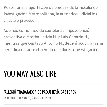
Posterior a la aportación de pruebas de la Fiscalía de
Investigación Metropolitana, la autoridad judicial los
vinculó a proceso.
Además como medida cautelar se impuso prisión
preventiva a Martha Leticia N. y Luis Gerardo N.,
mientras que Gustavo Antonio N., deberá acudir a firma
periódica durante el tiempo que dure la investigación.
YOU MAY ALSO LIKE
FALLECIÓ TRABAJADOR DE PAQUETERÍA CASTORES
BY
ROBERTO DESACHY
6 AGOSTO, 2026
/