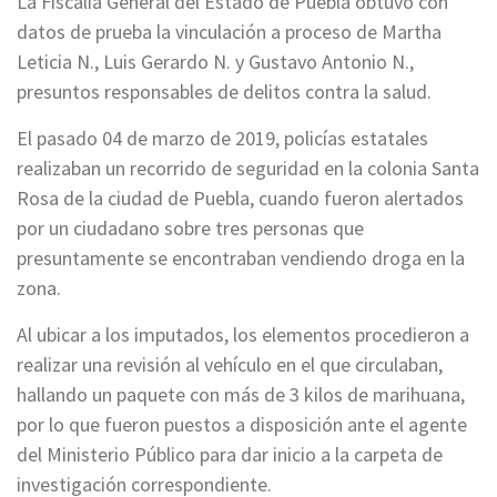
La Fiscalía General del Estado de Puebla obtuvo con
datos de prueba la vinculación a proceso de Martha
Leticia N., Luis Gerardo N. y Gustavo Antonio N.,
presuntos responsables de delitos contra la salud.
El pasado 04 de marzo de 2019, policías estatales
realizaban un recorrido de seguridad en la colonia Santa
Rosa de la ciudad de Puebla, cuando fueron alertados
por un ciudadano sobre tres personas que
presuntamente se encontraban vendiendo droga en la
zona.
Al ubicar a los imputados, los elementos procedieron a
realizar una revisión al vehículo en el que circulaban,
hallando un paquete con más de 3 kilos de marihuana,
por lo que fueron puestos a disposición ante el agente
del Ministerio Público para dar inicio a la carpeta de
investigación correspondiente.