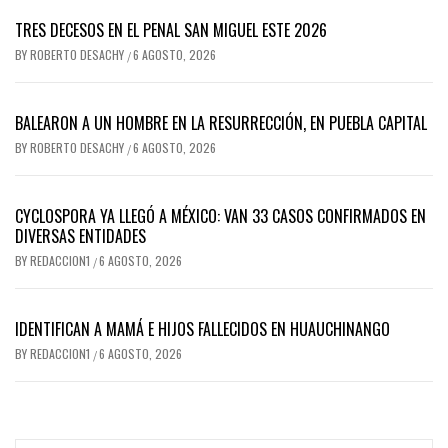
TRES DECESOS EN EL PENAL SAN MIGUEL ESTE 2026
BY
ROBERTO DESACHY
6 AGOSTO, 2026
/
BALEARON A UN HOMBRE EN LA RESURRECCIÓN, EN PUEBLA CAPITAL
BY
ROBERTO DESACHY
6 AGOSTO, 2026
/
CYCLOSPORA YA LLEGÓ A MÉXICO: VAN 33 CASOS CONFIRMADOS EN
DIVERSAS ENTIDADES
BY
REDACCION1
6 AGOSTO, 2026
/
IDENTIFICAN A MAMÁ E HIJOS FALLECIDOS EN HUAUCHINANGO
BY
REDACCION1
6 AGOSTO, 2026
/