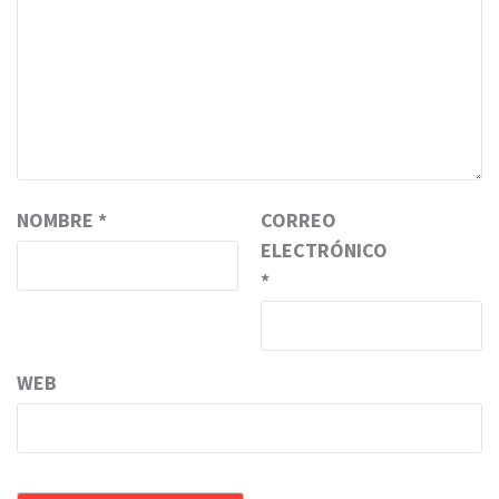
NOMBRE
*
CORREO
ELECTRÓNICO
*
WEB