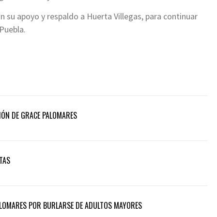
n su apoyo y respaldo a Huerta Villegas, para continuar
 Puebla.
IÓN DE GRACE PALOMARES
TAS
PALOMARES POR BURLARSE DE ADULTOS MAYORES