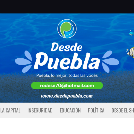
LA CAPITAL
INSEGURIDAD
EDUCACIÓN
POLÍTICA
DESDE EL S