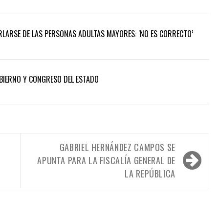
LARSE DE LAS PERSONAS ADULTAS MAYORES: ‘NO ES CORRECTO’
BIERNO Y CONGRESO DEL ESTADO
GABRIEL HERNÁNDEZ CAMPOS SE
APUNTA PARA LA FISCALÍA GENERAL DE
LA REPÚBLICA