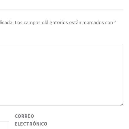
licada.
Los campos obligatorios están marcados con
*
CORREO
ELECTRÓNICO