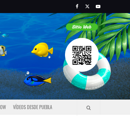
Facebook
Twitter
Youtube
HOW
VÍDEOS DESDE PUEBLA