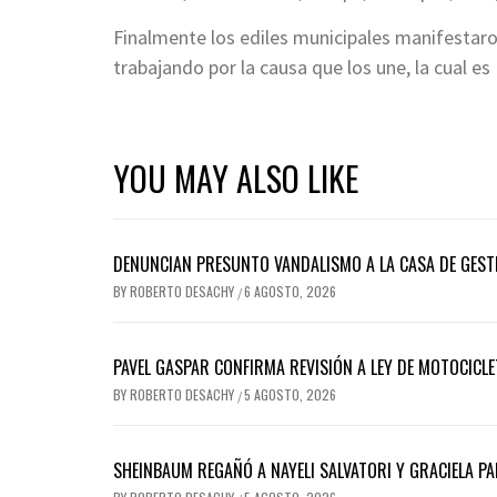
Finalmente los ediles municipales manifestaro
trabajando por la causa que los une, la cual es
YOU MAY ALSO LIKE
DENUNCIAN PRESUNTO VANDALISMO A LA CASA DE GEST
BY
ROBERTO DESACHY
6 AGOSTO, 2026
/
PAVEL GASPAR CONFIRMA REVISIÓN A LEY DE MOTOCICLE
BY
ROBERTO DESACHY
5 AGOSTO, 2026
/
SHEINBAUM REGAÑÓ A NAYELI SALVATORI Y GRACIELA 