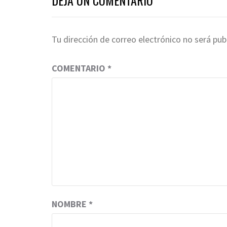
Tu dirección de correo electrónico no será pub
COMENTARIO
*
NOMBRE
*