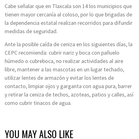
Cabe señalar que en Tlaxcala son 14 los municipios que
tienen mayor cercanía al coloso, por lo que brigadas de
la dependencia estatal realizan recorridos para difundir
medidas de seguridad.
Ante la posible caída de ceniza en los siguientes días, la
CEPC recomienda: cubrir nariz y boca con pañuelo
húmedo o cubreboca, no realizar actividades al aire
libre, mantener a las mascotas en un lugar techado,
utilizar lentes de armazón y evitar los lentes de
contacto, limpiar ojos y garganta con agua pura, barrer
y retirar la ceniza de techos, azoteas, patios y calles, así
como cubrir tinacos de agua.
YOU MAY ALSO LIKE