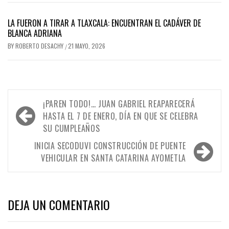
LA FUERON A TIRAR A TLAXCALA: ENCUENTRAN EL CADÁVER DE
BLANCA ADRIANA
BY
ROBERTO DESACHY
21 MAYO, 2026
/
Navegación
¡PAREN TODO!… JUAN GABRIEL REAPARECERÁ
de
HASTA EL 7 DE ENERO, DÍA EN QUE SE CELEBRA
SU CUMPLEAÑOS
entradas
INICIA SECODUVI CONSTRUCCIÓN DE PUENTE
VEHICULAR EN SANTA CATARINA AYOMETLA
DEJA UN COMENTARIO