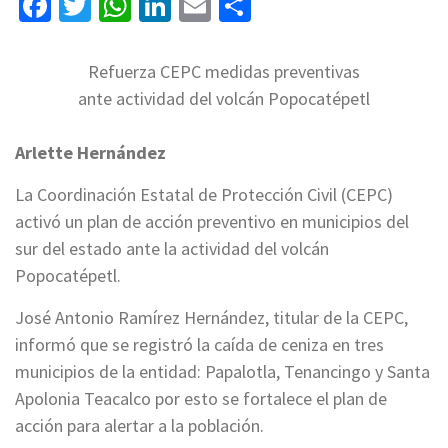
Facebook
Twitter
WhatsApp
LinkedIn
Email
Compartir
Refuerza CEPC medidas preventivas
ante actividad del volcán Popocatépetl
Arlette Hernández
La Coordinación Estatal de Protección Civil (CEPC)
activó un plan de acción preventivo en municipios del
sur del estado ante la actividad del volcán
Popocatépetl.
José Antonio Ramírez Hernández, titular de la CEPC,
informó que se registró la caída de ceniza en tres
municipios de la entidad: Papalotla, Tenancingo y Santa
Apolonia Teacalco por esto se fortalece el plan de
acción para alertar a la población.