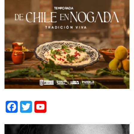
Facebook
Twitter
YouTube