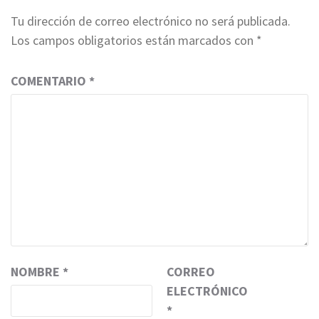
Tu dirección de correo electrónico no será publicada.
Los campos obligatorios están marcados con
*
COMENTARIO
*
NOMBRE
*
CORREO
ELECTRÓNICO
*