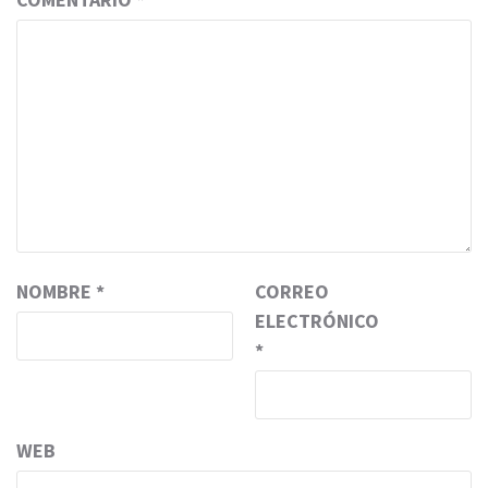
NOMBRE
*
CORREO
ELECTRÓNICO
*
WEB