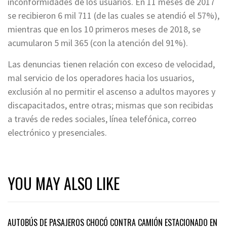
inconformidades de los usuarios. En 11 meses de 2017
se recibieron 6 mil 711 (de las cuales se atendió el 57%),
mientras que en los 10 primeros meses de 2018, se
acumularon 5 mil 365 (con la atención del 91%).
Las denuncias tienen relación con exceso de velocidad,
mal servicio de los operadores hacia los usuarios,
exclusión al no permitir el ascenso a adultos mayores y
discapacitados, entre otras; mismas que son recibidas
a través de redes sociales, línea telefónica, correo
electrónico y presenciales.
YOU MAY ALSO LIKE
AUTOBÚS DE PASAJEROS CHOCÓ CONTRA CAMIÓN ESTACIONADO EN