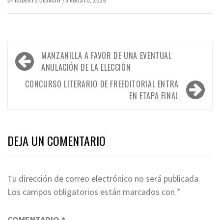
/
Navegación
MANZANILLA A FAVOR DE UNA EVENTUAL
de
ANULACIÓN DE LA ELECCIÓN
entradas
CONCURSO LITERARIO DE FREEDITORIAL ENTRA
EN ETAPA FINAL
DEJA UN COMENTARIO
Tu dirección de correo electrónico no será publicada.
Los campos obligatorios están marcados con
*
COMENTARIO
*