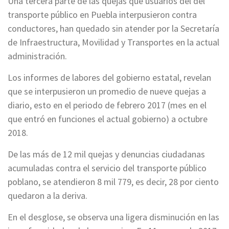
Una tercera parte de las quejas que usuarios del del
transporte público en Puebla interpusieron contra
conductores, han quedado sin atender por la Secretaría
de Infraestructura, Movilidad y Transportes en la actual
administración.
Los informes de labores del gobierno estatal, revelan
que se interpusieron un promedio de nueve quejas a
diario, esto en el periodo de febrero 2017 (mes en el
que entró en funciones el actual gobierno) a octubre
2018.
De las más de 12 mil quejas y denuncias ciudadanas
acumuladas contra el servicio del transporte público
poblano, se atendieron 8 mil 779, es decir, 28 por ciento
quedaron a la deriva.
En el desglose, se observa una ligera disminución en las