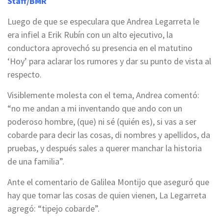
Staff/BMR
Luego de que se especulara que Andrea Legarreta le
era infiel a Erik Rubín con un alto ejecutivo, la
conductora aprovechó su presencia en el matutino
‘Hoy’ para aclarar los rumores y dar su punto de vista al
respecto.
Visiblemente molesta con el tema, Andrea comentó:
“no me andan a mi inventando que ando con un
poderoso hombre, (que) ni sé (quién es), si vas a ser
cobarde para decir las cosas, di nombres y apellidos, da
pruebas, y después sales a querer manchar la historia
de una familia”.
Ante el comentario de Galilea Montijo que aseguró que
hay que tomar las cosas de quien vienen, La Legarreta
agregó: “tipejo cobarde”.