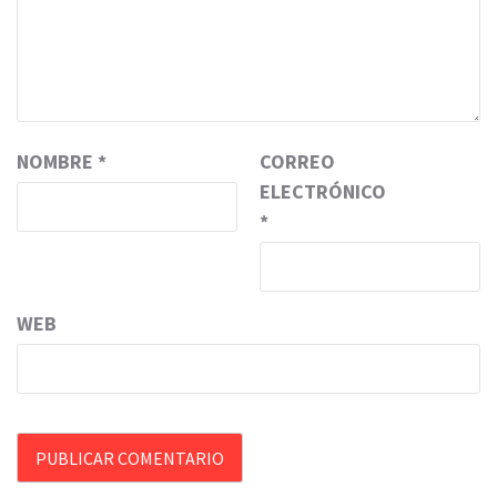
NOMBRE
*
CORREO
ELECTRÓNICO
*
WEB