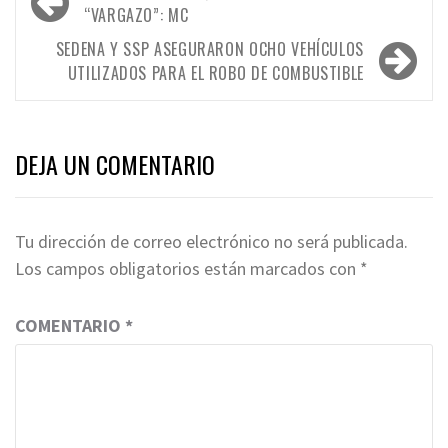
de
“VARGAZO”: MC
entradas
SEDENA Y SSP ASEGURARON OCHO VEHÍCULOS
UTILIZADOS PARA EL ROBO DE COMBUSTIBLE
DEJA UN COMENTARIO
Tu dirección de correo electrónico no será publicada.
Los campos obligatorios están marcados con
*
COMENTARIO
*