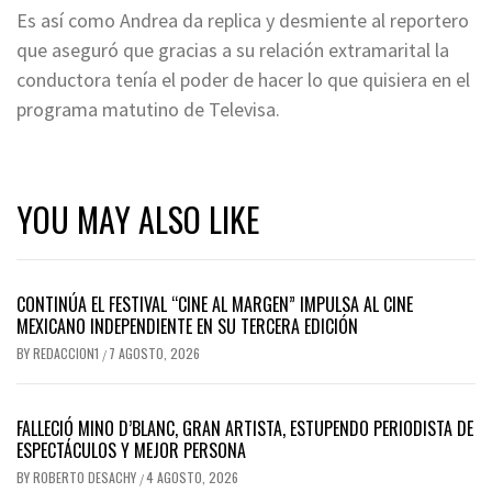
Es así como Andrea da replica y desmiente al reportero
que aseguró que gracias a su relación extramarital la
conductora tenía el poder de hacer lo que quisiera en el
programa matutino de Televisa.
YOU MAY ALSO LIKE
CONTINÚA EL FESTIVAL “CINE AL MARGEN” IMPULSA AL CINE
MEXICANO INDEPENDIENTE EN SU TERCERA EDICIÓN
BY
REDACCION1
7 AGOSTO, 2026
/
FALLECIÓ MINO D’BLANC, GRAN ARTISTA, ESTUPENDO PERIODISTA DE
ESPECTÁCULOS Y MEJOR PERSONA
BY
ROBERTO DESACHY
4 AGOSTO, 2026
/