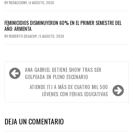
BY
REDACCION1
6 AGOSTO, 2026
/
FEMINICIDIOS DISMINUYERON 60% EN EL PRIMER SEMESTRE DEL
AÑO: ARMENTA
BY
ROBERTO DESACHY
5 AGOSTO, 2026
/
Navegación
ANA GABRIEL DETIENE SHOW TRAS SER
de
GOLPEADA EN PLENO ESCENARIO
entradas
ATIENDE ITJ A MÁS DE CUATRO MIL 500
JÓVENES CON FERIAS EDUCATIVAS
DEJA UN COMENTARIO