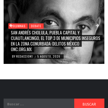
COLUMNAS
DEBATE
SAN ANDRÉS CHOLULA, PUEBLA CAPITAL Y
CUAUTLANCINGO, EL TOP 3 DE MUNICIPIOS INSEGUROS
EN LA ZONA CONURBADA: DELITOS MÉXICO
ONC.ORG.MX
BY
REDACCION1
5 AGOSTO, 2026
/
Buscar: