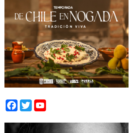
Facebook
Twitter
YouTube