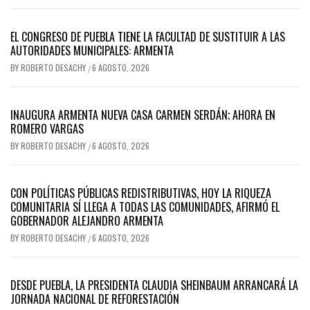
EL CONGRESO DE PUEBLA TIENE LA FACULTAD DE SUSTITUIR A LAS
AUTORIDADES MUNICIPALES: ARMENTA
BY
ROBERTO DESACHY
6 AGOSTO, 2026
/
INAUGURA ARMENTA NUEVA CASA CARMEN SERDÁN; AHORA EN
ROMERO VARGAS
BY
ROBERTO DESACHY
6 AGOSTO, 2026
/
CON POLÍTICAS PÚBLICAS REDISTRIBUTIVAS, HOY LA RIQUEZA
COMUNITARIA SÍ LLEGA A TODAS LAS COMUNIDADES, AFIRMÓ EL
GOBERNADOR ALEJANDRO ARMENTA
BY
ROBERTO DESACHY
6 AGOSTO, 2026
/
DESDE PUEBLA, LA PRESIDENTA CLAUDIA SHEINBAUM ARRANCARÁ LA
JORNADA NACIONAL DE REFORESTACIÓN