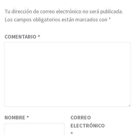
Tu dirección de correo electrónico no será publicada.
Los campos obligatorios están marcados con
*
COMENTARIO
*
NOMBRE
*
CORREO
ELECTRÓNICO
*