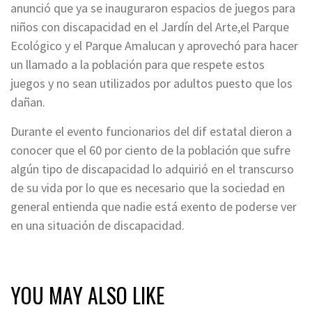
anunció que ya se inauguraron espacios de juegos para
niños con discapacidad en el Jardín del Arte,el Parque
Ecológico y el Parque Amalucan y aprovechó para hacer
un llamado a la población para que respete estos
juegos y no sean utilizados por adultos puesto que los
dañan.
Durante el evento funcionarios del dif estatal dieron a
conocer que el 60 por ciento de la población que sufre
algún tipo de discapacidad lo adquirió en el transcurso
de su vida por lo que es necesario que la sociedad en
general entienda que nadie está exento de poderse ver
en una situación de discapacidad.
YOU MAY ALSO LIKE