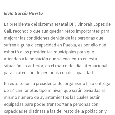
Elvia García Huerta
La presidenta del sistema estatal DIF, Dinorah López de
Gali, reconoció que aún quedan retos importantes para
mejorar las condiciones de vida de las personas que
sufren alguna discapacidad en Puebla, es por ello que
exhortó a los presidentes municipales para que
atienden a la población que se encuentra en esta
situación. lo anterior, en el marco del día internacional
para la atención de personas con discapacidad.
En este tenor, la presidenta del organismo hizo entrega
de 14 camionetas tipo minivan que serán enviadas al
mismo número de ayuntamientos las cuales están
equipadas para poder transportar a personas con
capacidades distintas a las del resto de la población y