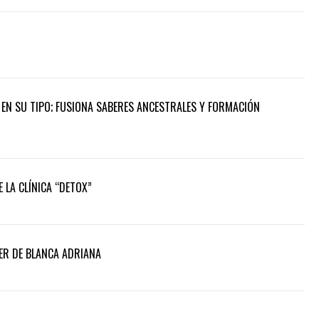
A EN SU TIPO; FUSIONA SABERES ANCESTRALES Y FORMACIÓN
LA CLÍNICA “DETOX”
VER DE BLANCA ADRIANA