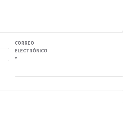
CORREO
ELECTRÓNICO
*