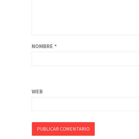
NOMBRE
*
WEB