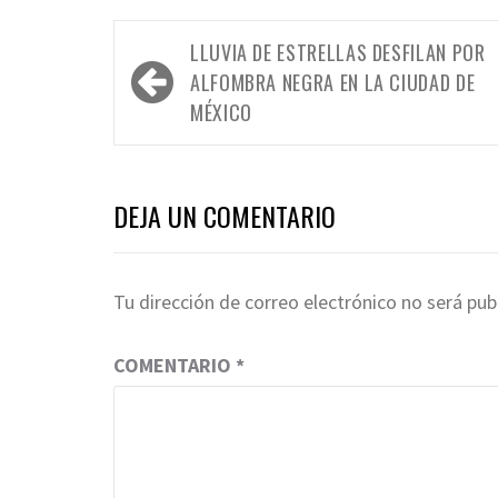
Navegación
LLUVIA DE ESTRELLAS DESFILAN POR
de
ALFOMBRA NEGRA EN LA CIUDAD DE
entradas
MÉXICO
DEJA UN COMENTARIO
Tu dirección de correo electrónico no será pub
COMENTARIO
*