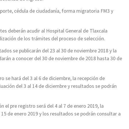
porte, cédula de ciudadanía, forma migratoria FM3 y
ntes deberán acudir al Hospital General de Tlaxcala
lización de los trámites del proceso de selección.
ltados se publicarán del 23 al 30 de noviembre 2018 y la
e darán a conocer del 30 de noviembre de 2018 hasta 30 de
o se hará del 3 al 6 de diciembre, la recepción de
uación del 3 al 14 de diciembre y resultados se podrán
 el pre registro será del 4 al 7 de enero 2019, la
 15 de enero 2019 y los resultados se podrán consultar a