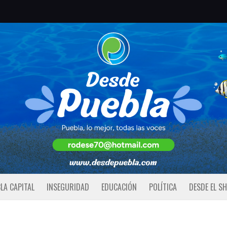
LA CAPITAL
INSEGURIDAD
EDUCACIÓN
POLÍTICA
DESDE EL S