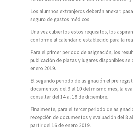
Los alumnos extranjeros deberán anexar: pasa
seguro de gastos médicos.
Una vez cubiertos estos requisitos, los aspira
conforme al calendario establecido para la rea
Para el primer periodo de asignación, los resu
publicación de plazas y lugares disponibles s
enero 2019.
El segundo periodo de asignación el pre registr
documentos del 3 al 10 del mismo mes, la eval
consultar del 14 al 18 de diciembre.
Finalmente, para el tercer periodo de asignación
recepción de documentos y evaluación del 8 al
partir del 16 de enero 2019.