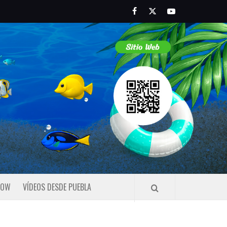
Facebook
Twitter
Youtube
HOW
VÍDEOS DESDE PUEBLA