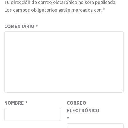
Tu dirección de correo electrónico no será publicada.
Los campos obligatorios están marcados con
*
COMENTARIO
*
NOMBRE
*
CORREO
ELECTRÓNICO
*