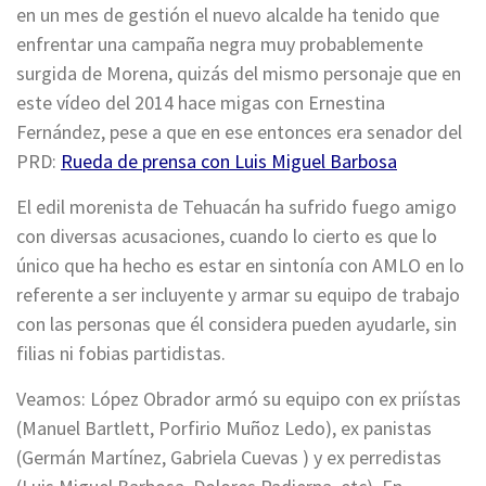
en un mes de gestión el nuevo alcalde ha tenido que
enfrentar una campaña negra muy probablemente
surgida de Morena, quizás del mismo personaje que en
este vídeo del 2014 hace migas con Ernestina
Fernández, pese a que en ese entonces era senador del
PRD:
Rueda de prensa con Luis Miguel Barbosa
El edil morenista de Tehuacán ha sufrido fuego amigo
con diversas acusaciones, cuando lo cierto es que lo
único que ha hecho es estar en sintonía con AMLO en lo
referente a ser incluyente y armar su equipo de trabajo
con las personas que él considera pueden ayudarle, sin
filias ni fobias partidistas.
Veamos: López Obrador armó su equipo con ex priístas
(Manuel Bartlett, Porfirio Muñoz Ledo), ex panistas
(Germán Martínez, Gabriela Cuevas ) y ex perredistas