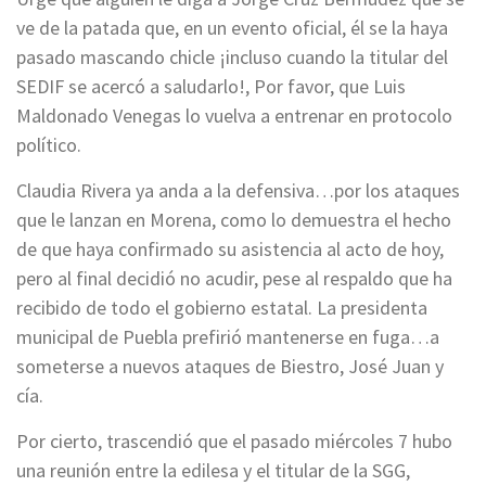
ve de la patada que, en un evento oficial, él se la haya
pasado mascando chicle ¡incluso cuando la titular del
SEDIF se acercó a saludarlo!, Por favor, que Luis
Maldonado Venegas lo vuelva a entrenar en protocolo
político.
Claudia Rivera ya anda a la defensiva…por los ataques
que le lanzan en Morena, como lo demuestra el hecho
de que haya confirmado su asistencia al acto de hoy,
pero al final decidió no acudir, pese al respaldo que ha
recibido de todo el gobierno estatal. La presidenta
municipal de Puebla prefirió mantenerse en fuga…a
someterse a nuevos ataques de Biestro, José Juan y
cía.
Por cierto, trascendió que el pasado miércoles 7 hubo
una reunión entre la edilesa y el titular de la SGG,