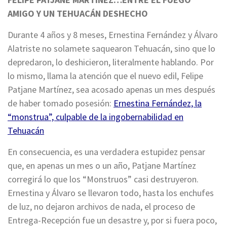
AMIGO Y UN TEHUACÁN DESHECHO
Durante 4 años y 8 meses, Ernestina Fernández y Álvaro
Alatriste no solamete saquearon Tehuacán, sino que lo
depredaron, lo deshicieron, literalmente hablando. Por
lo mismo, llama la atención que el nuevo edil, Felipe
Patjane Martínez, sea acosado apenas un mes después
de haber tomado posesión:
Ernestina Fernández, la
“monstrua”, culpable de la ingobernabilidad en
Tehuacán
En consecuencia, es una verdadera estupidez pensar
que, en apenas un mes o un año, Patjane Martínez
corregirá lo que los “Monstruos” casi destruyeron.
Ernestina y Álvaro se llevaron todo, hasta los enchufes
de luz, no dejaron archivos de nada, el proceso de
Entrega-Recepción fue un desastre y, por si fuera poco,