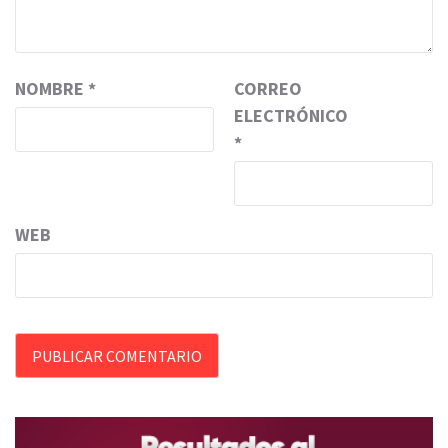
NOMBRE
*
CORREO
ELECTRÓNICO
*
WEB