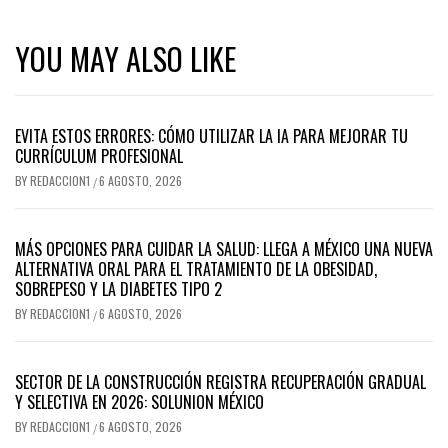
YOU MAY ALSO LIKE
EVITA ESTOS ERRORES: CÓMO UTILIZAR LA IA PARA MEJORAR TU
CURRÍCULUM PROFESIONAL
BY
REDACCION1
6 AGOSTO, 2026
/
MÁS OPCIONES PARA CUIDAR LA SALUD: LLEGA A MÉXICO UNA NUEVA
ALTERNATIVA ORAL PARA EL TRATAMIENTO DE LA OBESIDAD,
SOBREPESO Y LA DIABETES TIPO 2
BY
REDACCION1
6 AGOSTO, 2026
/
SECTOR DE LA CONSTRUCCIÓN REGISTRA RECUPERACIÓN GRADUAL
Y SELECTIVA EN 2026: SOLUNION MÉXICO
BY
REDACCION1
6 AGOSTO, 2026
/