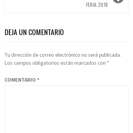
FERIA 2018
DEJA UN COMENTARIO
Tu dirección de correo electrónico no será publicada.
Los campos obligatorios están marcados con
*
COMENTARIO
*