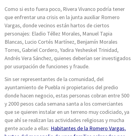
Como si esto fuera poco, Rivera Vivanco podría tener
que enfrentar una crisis en la junta auxiliar Romero
Vargas, donde vecinos están hartos de ciertos
personajes: Eladio Téllez Morales, Manuel Tapia
Blancas, Lucio Cortés Martínez, Benjamín Morales
Torres, Gabriel Cordero, Yadira Yesheskel Trinidad,
Andrés Vera Sánchez, quienes deberían ser investigados
por usurpación de funciones y fraude.
Sin ser representantes de la comunidad, del
ayuntamiento de Puebla ni propietarios del predio
donde hacen negocio, estas personas cobran entre 500
y 2000 pesos cada semana santa a los comerciantes
que se quieren instalar en un terreno muy codiciado, ya
que ahí se realizan las actividades religiosas y mucha
gente acude a ellas:
Habitantes de la Romero Vargas,