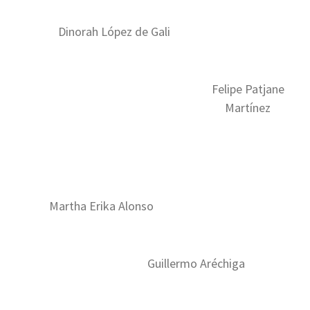
Dinorah López de Gali
Felipe Patjane
Martínez
Martha Erika Alonso
Guillermo Aréchiga