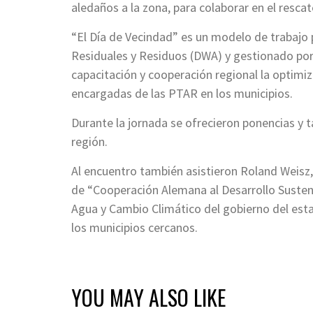
aledaños a la zona, para colaborar en el rescat
“El Día de Vecindad” es un modelo de trabajo
Residuales y Residuos (DWA) y gestionado por
capacitación y cooperación regional la optim
encargadas de las PTAR en los municipios.
Durante la jornada se ofrecieron ponencias y t
región.
Al encuentro también asistieron Roland Weisz
de “Cooperación Alemana al Desarrollo Susten
Agua y Cambio Climático del gobierno del es
los municipios cercanos.
YOU MAY ALSO LIKE