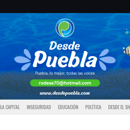
LA CAPITAL
INSEGURIDAD
EDUCACIÓN
POLÍTICA
DESDE EL S