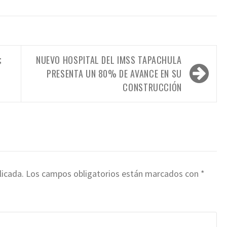
;
NUEVO HOSPITAL DEL IMSS TAPACHULA
PRESENTA UN 80% DE AVANCE EN SU
CONSTRUCCIÓN
licada.
Los campos obligatorios están marcados con
*