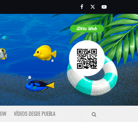
Facebook
Twitter
Youtube
HOW
VÍDEOS DESDE PUEBLA