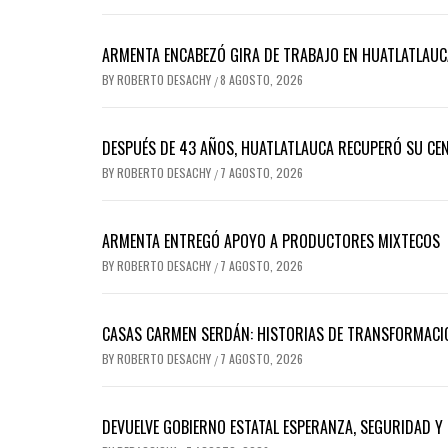
ARMENTA ENCABEZÓ GIRA DE TRABAJO EN HUATLATLAUC
BY
ROBERTO DESACHY
8 AGOSTO, 2026
/
DESPUÉS DE 43 AÑOS, HUATLATLAUCA RECUPERÓ SU CE
BY
ROBERTO DESACHY
7 AGOSTO, 2026
/
ARMENTA ENTREGÓ APOYO A PRODUCTORES MIXTECOS
BY
ROBERTO DESACHY
7 AGOSTO, 2026
/
CASAS CARMEN SERDÁN: HISTORIAS DE TRANSFORMACI
BY
ROBERTO DESACHY
7 AGOSTO, 2026
/
DEVUELVE GOBIERNO ESTATAL ESPERANZA, SEGURIDAD Y 