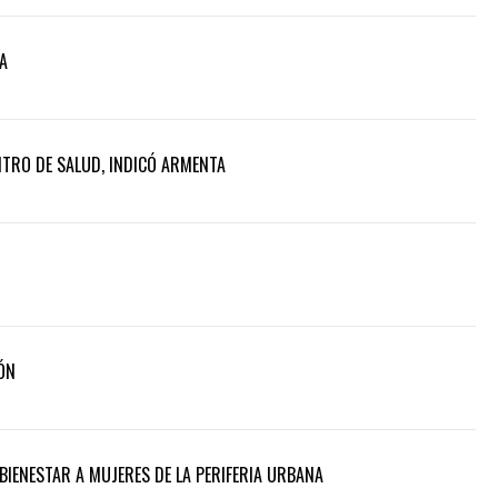
A
NTRO DE SALUD, INDICÓ ARMENTA
ÓN
BIENESTAR A MUJERES DE LA PERIFERIA URBANA