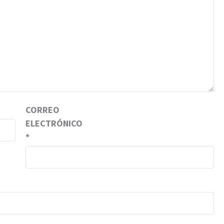
CORREO
ELECTRÓNICO
*