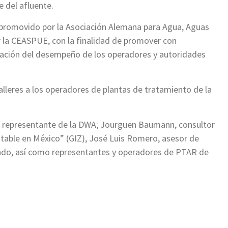
e del afluente.
 promovido por la Asociación Alemana para Agua, Aguas
 la CEASPUE, con la finalidad de promover con
ización del desempeño de los operadores y autoridades
alleres a los operadores de plantas de tratamiento de la
, representante de la DWA; Jourguen Baumann, consultor
table en México” (GIZ), José Luis Romero, asesor de
tado, así como representantes y operadores de PTAR de