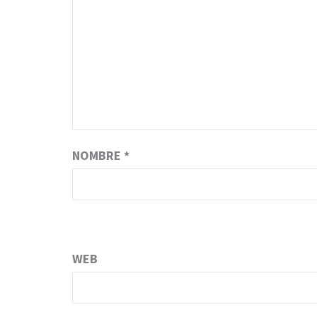
NOMBRE
*
WEB