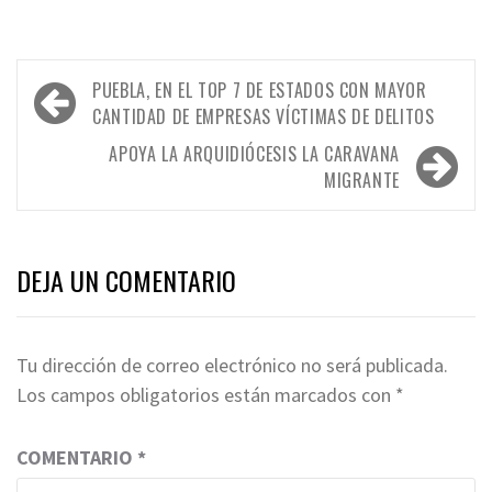
Navegación
PUEBLA, EN EL TOP 7 DE ESTADOS CON MAYOR
de
CANTIDAD DE EMPRESAS VÍCTIMAS DE DELITOS
entradas
APOYA LA ARQUIDIÓCESIS LA CARAVANA
MIGRANTE
DEJA UN COMENTARIO
Tu dirección de correo electrónico no será publicada.
Los campos obligatorios están marcados con
*
COMENTARIO
*