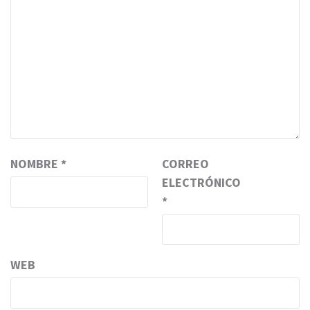
NOMBRE
*
CORREO
ELECTRÓNICO
*
WEB