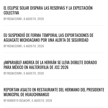
EL ECLIPSE SOLAR DISPARA LAS RESERVAS Y LA EXPECTACIÓN
COLECTIVA
BY
REDACCION1
6 AGOSTO, 2026
/
EU SUSPENDIÓ DE FORMA TEMPORAL LAS EXPORTACIONES DE
AGUACATE MICHOACANO POR UNA ALERTA DE SEGURIDAD
BY
REDACCION1
5 AGOSTO, 2026
/
¡IMPARABLE! ANDREA DE LA HERRÁN SE LLEVA DOBLETE DORADO
PARA MÉXICO EN HALTEROFILIA DE JCC 2026
BY
REDACCION1
5 AGOSTO, 2026
/
REPORTAN ASALTO EN RESTAURANTE DEL HERMANO DEL PRESIDENTE
MUNICIPAL DE HUAUCHINANGO
BY
ROBERTO DESACHY
5 AGOSTO, 2026
/