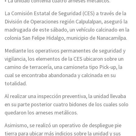
• La unidad contenía cuatro arneses metálicos.
La Comisión Estatal de Seguridad (CES) a través de la
División de Operaciones región Calpulalpan, aseguró la
madrugada de este sábado, un vehículo calcinado en la
colonia San Felipe Hidalgo, municipio de Nanacamilpa.
Mediante los operativos permanentes de seguridad y
vigilancia, los elementos de la CES ubicaron sobre un
camino de terracería, una camioneta tipo Pick-up, la
cual se encontraba abandonada y calcinada en su
totalidad.
Al realizar una inspección preventiva, la unidad llevaba
en su parte posterior cuatro bidones de los cuales solo
quedaron los arneses metálicos.
Asimismo, se realizó un operativo de despliegue pie
tierra para ubicar más indicios sobre la unidad y sus