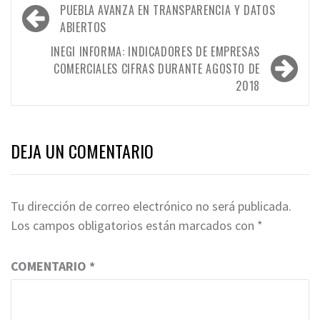
Navegación
PUEBLA AVANZA EN TRANSPARENCIA Y DATOS
de
ABIERTOS
entradas
INEGI INFORMA: INDICADORES DE EMPRESAS
COMERCIALES CIFRAS DURANTE AGOSTO DE
2018
DEJA UN COMENTARIO
Tu dirección de correo electrónico no será publicada.
Los campos obligatorios están marcados con
*
COMENTARIO
*