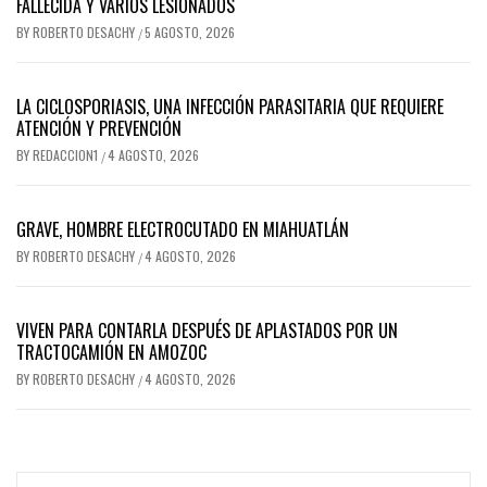
FALLECIDA Y VARIOS LESIONADOS
BY
ROBERTO DESACHY
5 AGOSTO, 2026
/
LA CICLOSPORIASIS, UNA INFECCIÓN PARASITARIA QUE REQUIERE
ATENCIÓN Y PREVENCIÓN
BY
REDACCION1
4 AGOSTO, 2026
/
GRAVE, HOMBRE ELECTROCUTADO EN MIAHUATLÁN
BY
ROBERTO DESACHY
4 AGOSTO, 2026
/
VIVEN PARA CONTARLA DESPUÉS DE APLASTADOS POR UN
TRACTOCAMIÓN EN AMOZOC
BY
ROBERTO DESACHY
4 AGOSTO, 2026
/