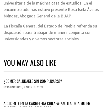
universitaria de la máxima casa de estudios. En el
encuentro además estuvo presente Rosa Isela Ávalos
Méndez, Abogada General de la BUAP.
La Fiscalía General del Estado de Puebla refrenda su
disposición para trabajar de manera conjunta con
universidades y diversos sectores sociales.
YOU MAY ALSO LIKE
¿COMER SALUDABLE SIN COMPLICARSE?
BY
REDACCION1
6 AGOSTO, 2026
/
ACCIDENTE EN LA CARRETERA CHILAPA-ZAUTLA DEJA MUJER