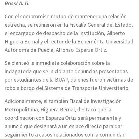
Rossi A. G.
Con el compromiso mutuo de mantener una relación
estrecha, se reunieron en la Fiscalía General del Estado,
el encargado de despacho de la Institución, Gilberto
Higuera Bernal y el rector de la Benemérita Universidad
Autónoma de Puebla, Alfonso Esparza Ortiz.
Se planteó la inmediata colaboración sobre la
indagatoria que se inició ante denuncias presentadas
por estudiantes de la BUAP, quienes fueron víctimas de
robo a bordo del Sistema de Transporte Universitario.
Adicionalmente, el también Fiscal de Investigación
Metropolitana, Higuera Bernal, destacó que la
coordinación con Esparza Ortiz será permanente y
anunció que designará a un enlace directo para dar
seguimiento a casos relacionados con la comunidad