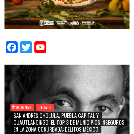
Facebook
Twitter
YouTube
COLUMNAS
DEBATE
SAN ANDRÉS CHOLULA, PUEBLA CAPITAL Y
CUAUTLANCINGO, EL TOP 3 DE MUNICIPIOS INSEGUROS
EN LA ZONA CONURBADA: DELITOS MÉXICO