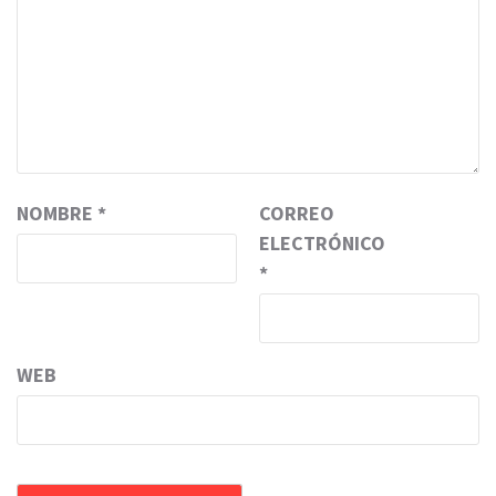
NOMBRE
*
CORREO
ELECTRÓNICO
*
WEB