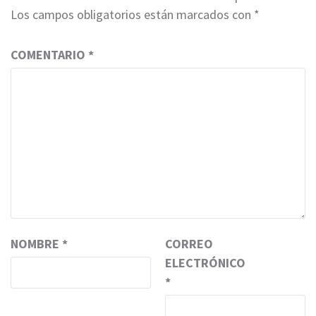
Los campos obligatorios están marcados con
*
COMENTARIO
*
NOMBRE
*
CORREO
ELECTRÓNICO
*