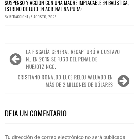
SUSPENSO Y ACCIÓN CON UNA MADRE IMPLACABLE EN BALÍSTICA,
ESTRENO DE LUJO EN ADRENALINA PURA+
BY
REDACCION1
8 AGOSTO, 2026
/
Navegación
LA FISCALÍA GENERAL RECAPTURÓ A GUSTAVO
de
N., EN 2015 SE FUGÓ DEL PENAL DE
HUEJOTZINGO.
entradas
CRISTIANO RONALDO LUCE RELOJ VALUADO EN
MÁS DE 2 MILLONES DE DÓLARES
DEJA UN COMENTARIO
Tu dirección de correo electrónico no será publicada.