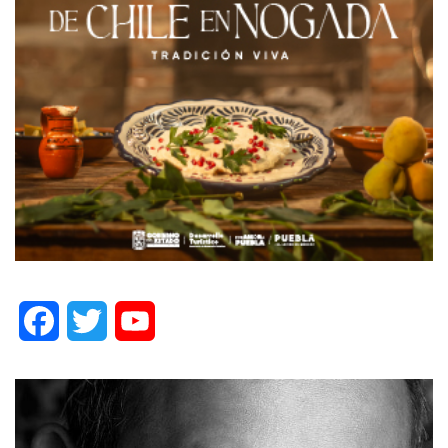
Facebook
Twitter
YouTube