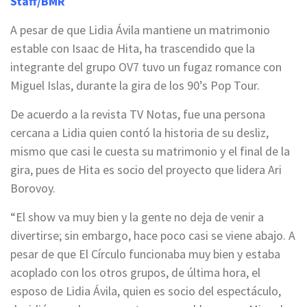
Staff/BMR
A pesar de que Lidia Ávila mantiene un matrimonio
estable con Isaac de Hita, ha trascendido que la
integrante del grupo OV7 tuvo un fugaz romance con
Miguel Islas, durante la gira de los 90’s Pop Tour.
De acuerdo a la revista TV Notas, fue una persona
cercana a Lidia quien contó la historia de su desliz,
mismo que casi le cuesta su matrimonio y el final de la
gira, pues de Hita es socio del proyecto que lidera Ari
Borovoy.
“El show va muy bien y la gente no deja de venir a
divertirse; sin embargo, hace poco casi se viene abajo. A
pesar de que El Círculo funcionaba muy bien y estaba
acoplado con los otros grupos, de última hora, el
esposo de Lidia Ávila, quien es socio del espectáculo,