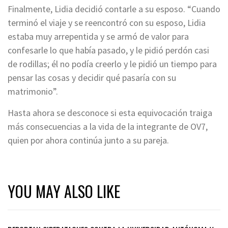
Finalmente, Lidia decidió contarle a su esposo. “Cuando
terminó el viaje y se reencontró con su esposo, Lidia
estaba muy arrepentida y se armó de valor para
confesarle lo que había pasado, y le pidió perdón casi
de rodillas; él no podía creerlo y le pidió un tiempo para
pensar las cosas y decidir qué pasaría con su
matrimonio”.
Hasta ahora se desconoce si esta equivocación traiga
más consecuencias a la vida de la integrante de OV7,
quien por ahora continúa junto a su pareja.
YOU MAY ALSO LIKE