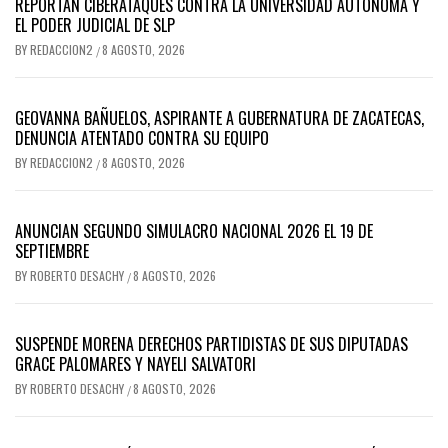
REPORTAN CIBERATAQUES CONTRA LA UNIVERSIDAD AUTÓNOMA Y
EL PODER JUDICIAL DE SLP
BY
REDACCION2
8 AGOSTO, 2026
/
GEOVANNA BAÑUELOS, ASPIRANTE A GUBERNATURA DE ZACATECAS,
DENUNCIA ATENTADO CONTRA SU EQUIPO
BY
REDACCION2
8 AGOSTO, 2026
/
ANUNCIAN SEGUNDO SIMULACRO NACIONAL 2026 EL 19 DE
SEPTIEMBRE
BY
ROBERTO DESACHY
8 AGOSTO, 2026
/
SUSPENDE MORENA DERECHOS PARTIDISTAS DE SUS DIPUTADAS
GRACE PALOMARES Y NAYELI SALVATORI
BY
ROBERTO DESACHY
8 AGOSTO, 2026
/