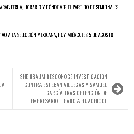
CAF: FECHA, HORARIO Y DÓNDE VER EL PARTIDO DE SEMIFINALES
IVO A LA SELECCIÓN MEXICANA, HOY, MIÉRCOLES 5 DE AGOSTO
SHEINBAUM DESCONOCE INVESTIGACIÓN
DA
CONTRA ESTEBAN VILLEGAS Y SAMUEL
GARCÍA TRAS DETENCIÓN DE
EMPRESARIO LIGADO A HUACHICOL