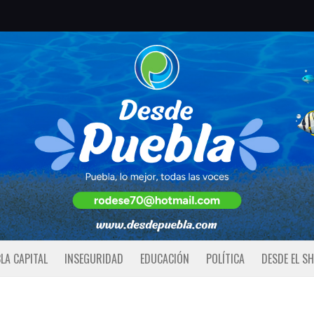
LA CAPITAL
INSEGURIDAD
EDUCACIÓN
POLÍTICA
DESDE EL S