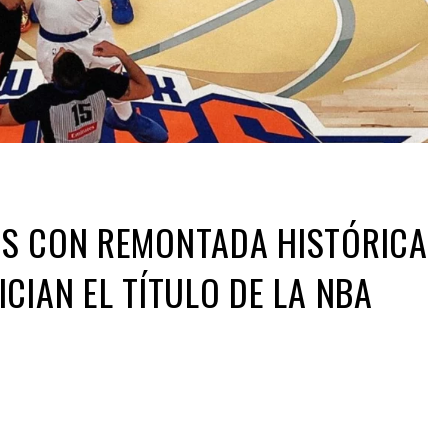
RS CON REMONTADA HISTÓRICA
CIAN EL TÍTULO DE LA NBA
ir