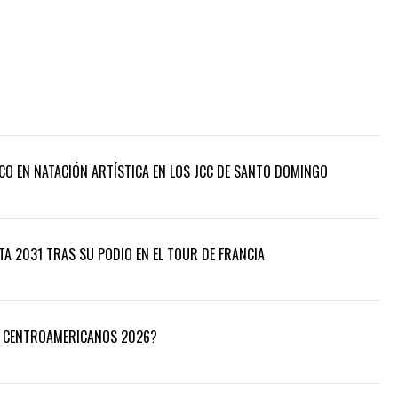
CO EN NATACIÓN ARTÍSTICA EN LOS JCC DE SANTO DOMINGO
TA 2031 TRAS SU PODIO EN EL TOUR DE FRANCIA
OS CENTROAMERICANOS 2026?