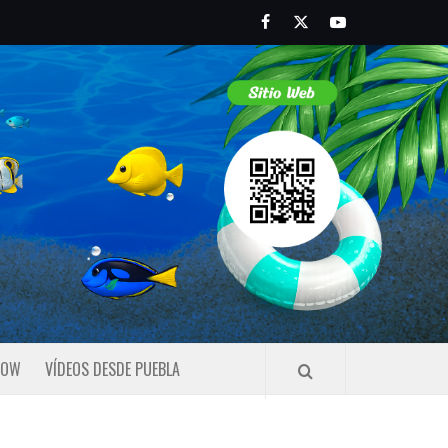
Facebook
Twitter
Youtube
HOW
VÍDEOS DESDE PUEBLA