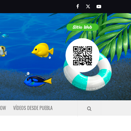
Facebook
Twitter
Youtube
HOW
VÍDEOS DESDE PUEBLA