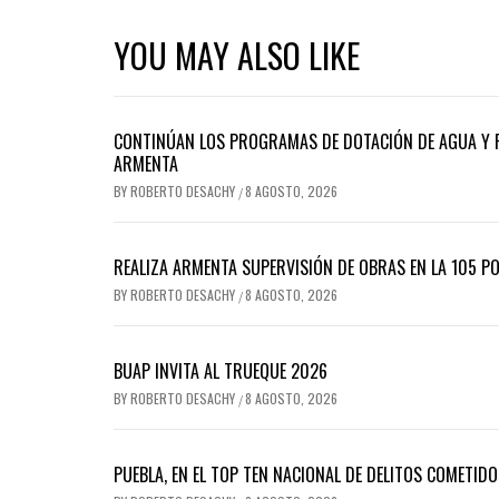
YOU MAY ALSO LIKE
CONTINÚAN LOS PROGRAMAS DE DOTACIÓN DE AGUA Y RE
ARMENTA
BY
ROBERTO DESACHY
8 AGOSTO, 2026
/
REALIZA ARMENTA SUPERVISIÓN DE OBRAS EN LA 105 P
BY
ROBERTO DESACHY
8 AGOSTO, 2026
/
BUAP INVITA AL TRUEQUE 2026
BY
ROBERTO DESACHY
8 AGOSTO, 2026
/
PUEBLA, EN EL TOP TEN NACIONAL DE DELITOS COMETID