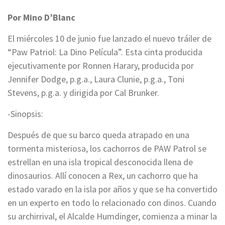
Por Mino D’Blanc
El miércoles 10 de junio fue lanzado el nuevo tráiler de
“Paw Patriol: La Dino Película”. Esta cinta producida
ejecutivamente por Ronnen Harary, producida por
Jennifer Dodge, p.g.a., Laura Clunie, p.g.a., Toni
Stevens, p.g.a. y dirigida por Cal Brunker.
-Sinopsis:
Después de que su barco queda atrapado en una
tormenta misteriosa, los cachorros de PAW Patrol se
estrellan en una isla tropical desconocida llena de
dinosaurios. Allí conocen a Rex, un cachorro que ha
estado varado en la isla por años y que se ha convertido
en un experto en todo lo relacionado con dinos. Cuando
su archirrival, el Alcalde Humdinger, comienza a minar la