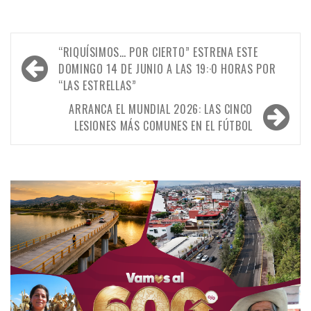
Navegación
“RIQUÍSIMOS… POR CIERTO” ESTRENA ESTE
de
DOMINGO 14 DE JUNIO A LAS 19:·0 HORAS POR
“LAS ESTRELLAS”
entradas
ARRANCA EL MUNDIAL 2026: LAS CINCO
LESIONES MÁS COMUNES EN EL FÚTBOL