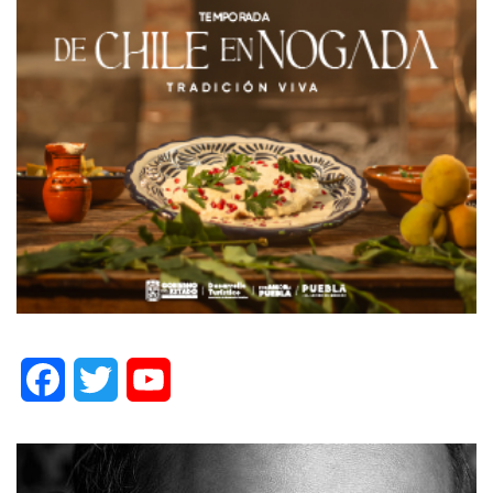
Facebook
Twitter
YouTube