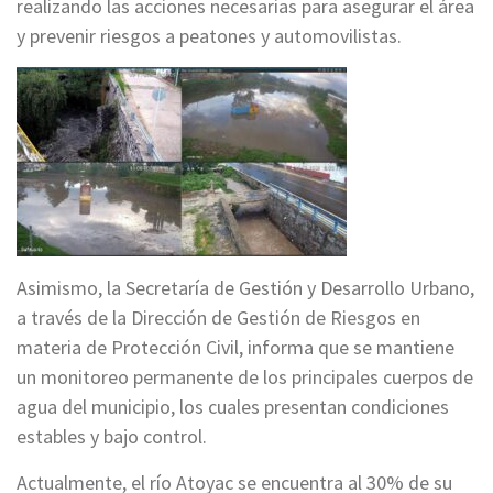
realizando las acciones necesarias para asegurar el área
y prevenir riesgos a peatones y automovilistas.
Asimismo, la Secretaría de Gestión y Desarrollo Urbano,
a través de la Dirección de Gestión de Riesgos en
materia de Protección Civil, informa que se mantiene
un monitoreo permanente de los principales cuerpos de
agua del municipio, los cuales presentan condiciones
estables y bajo control.
Actualmente, el río Atoyac se encuentra al 30% de su