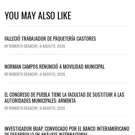
YOU MAY ALSO LIKE
FALLECIÓ TRABAJADOR DE PAQUETERÍA CASTORES
BY
ROBERTO DESACHY
6 AGOSTO, 2026
/
NORMAN CAMPOS RENUNCIÓ A MOVILIDAD MUNICIPAL
BY
ROBERTO DESACHY
6 AGOSTO, 2026
/
EL CONGRESO DE PUEBLA TIENE LA FACULTAD DE SUSTITUIR A LAS
AUTORIDADES MUNICIPALES: ARMENTA
BY
ROBERTO DESACHY
6 AGOSTO, 2026
/
INVESTIGADOR BUAP, CONVOCADO POR EL BANCO INTERAMERICANO
DE DESARROLLO EN ANÁLISIS INTERNACIONAL