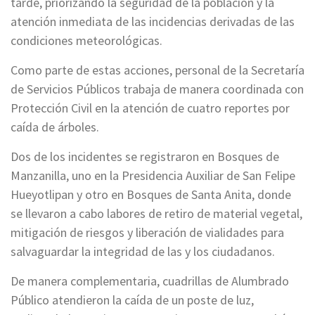
tarde, priorizando la seguridad de la población y la
atención inmediata de las incidencias derivadas de las
condiciones meteorológicas.
Como parte de estas acciones, personal de la Secretaría
de Servicios Públicos trabaja de manera coordinada con
Protección Civil en la atención de cuatro reportes por
caída de árboles.
Dos de los incidentes se registraron en Bosques de
Manzanilla, uno en la Presidencia Auxiliar de San Felipe
Hueyotlipan y otro en Bosques de Santa Anita, donde
se llevaron a cabo labores de retiro de material vegetal,
mitigación de riesgos y liberación de vialidades para
salvaguardar la integridad de las y los ciudadanos.
De manera complementaria, cuadrillas de Alumbrado
Público atendieron la caída de un poste de luz,