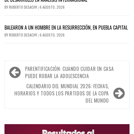
BY
ROBERTO DESACHY
6 AGOSTO, 2026
/
BALEARON A UN HOMBRE EN LA RESURRECCIÓN, EN PUEBLA CAPITAL
BY
ROBERTO DESACHY
6 AGOSTO, 2026
/
Navegación
PARENTIFICACIÓN: CUANDO CUIDAR EN CASA
de
PUEDE ROBAR LA ADOLESCENCIA
entradas
CALENDARIO DEL MUNDIAL 2026: FECHAS,
HORARIOS Y TODOS LOS PARTIDOS DE LA COPA
DEL MUNDO