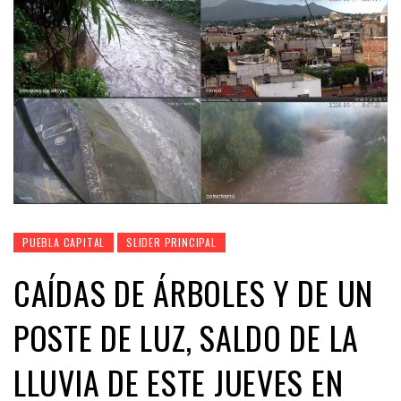
PUEBLA CAPITAL
SLIDER PRINCIPAL
CAÍDAS DE ÁRBOLES Y DE UN
POSTE DE LUZ, SALDO DE LA
LLUVIA DE ESTE JUEVES EN