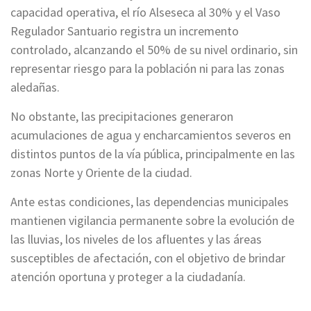
capacidad operativa, el río Alseseca al 30% y el Vaso
Regulador Santuario registra un incremento
controlado, alcanzando el 50% de su nivel ordinario, sin
representar riesgo para la población ni para las zonas
aledañas.
No obstante, las precipitaciones generaron
acumulaciones de agua y encharcamientos severos en
distintos puntos de la vía pública, principalmente en las
zonas Norte y Oriente de la ciudad.
Ante estas condiciones, las dependencias municipales
mantienen vigilancia permanente sobre la evolución de
las lluvias, los niveles de los afluentes y las áreas
susceptibles de afectación, con el objetivo de brindar
atención oportuna y proteger a la ciudadanía.