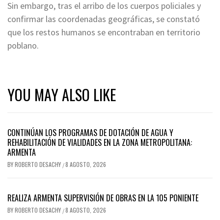
Sin embargo, tras el arribo de los cuerpos policiales y
confirmar las coordenadas geográficas, se constató
que los restos humanos se encontraban en territorio
poblano.
YOU MAY ALSO LIKE
CONTINÚAN LOS PROGRAMAS DE DOTACIÓN DE AGUA Y
REHABILITACIÓN DE VIALIDADES EN LA ZONA METROPOLITANA:
ARMENTA
BY
ROBERTO DESACHY
8 AGOSTO, 2026
/
REALIZA ARMENTA SUPERVISIÓN DE OBRAS EN LA 105 PONIENTE
BY
ROBERTO DESACHY
8 AGOSTO, 2026
/