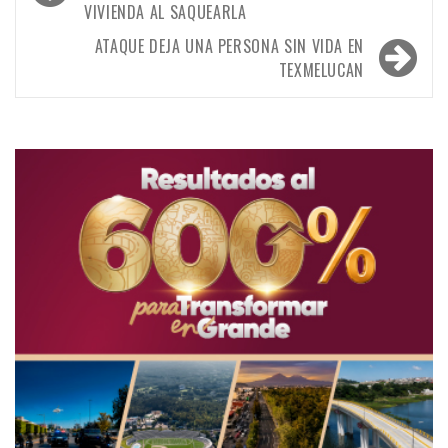
VIVIENDA AL SAQUEARLA
entradas
ATAQUE DEJA UNA PERSONA SIN VIDA EN
TEXMELUCAN