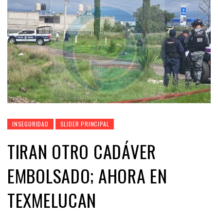
INSEGURIDAD
SLIDER PRINCIPAL
TIRAN OTRO CADÁVER
EMBOLSADO; AHORA EN
TEXMELUCAN