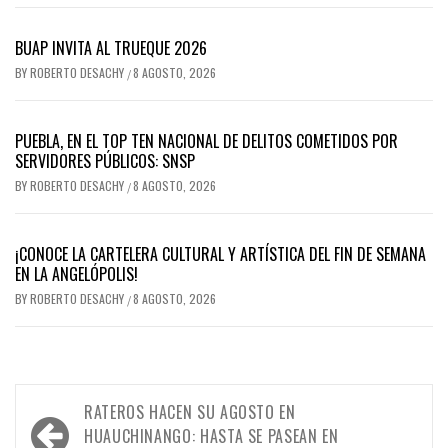
BUAP INVITA AL TRUEQUE 2026
BY
ROBERTO DESACHY
8 AGOSTO, 2026
/
PUEBLA, EN EL TOP TEN NACIONAL DE DELITOS COMETIDOS POR
SERVIDORES PÚBLICOS: SNSP
BY
ROBERTO DESACHY
8 AGOSTO, 2026
/
¡CONOCE LA CARTELERA CULTURAL Y ARTÍSTICA DEL FIN DE SEMANA
EN LA ANGELÓPOLIS!
BY
ROBERTO DESACHY
8 AGOSTO, 2026
/
Navegación
RATEROS HACEN SU AGOSTO EN
de
HUAUCHINANGO: HASTA SE PASEAN EN