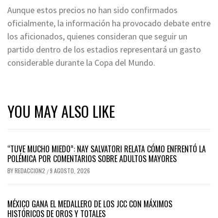
Aunque estos precios no han sido confirmados
oficialmente, la información ha provocado debate entre
los aficionados, quienes consideran que seguir un
partido dentro de los estadios representará un gasto
considerable durante la Copa del Mundo.
YOU MAY ALSO LIKE
“TUVE MUCHO MIEDO”: NAY SALVATORI RELATA CÓMO ENFRENTÓ LA
POLÉMICA POR COMENTARIOS SOBRE ADULTOS MAYORES
BY
REDACCION2
9 AGOSTO, 2026
/
MÉXICO GANA EL MEDALLERO DE LOS JCC CON MÁXIMOS
HISTÓRICOS DE OROS Y TOTALES