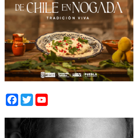
Facebook
Twitter
YouTube