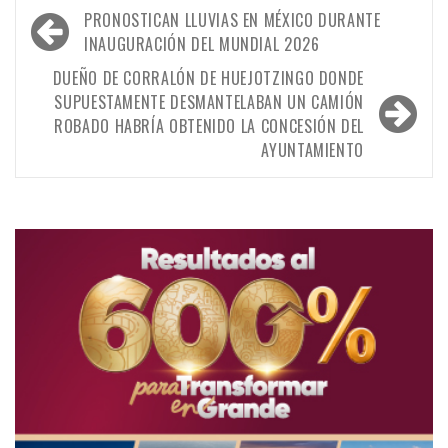
Navegación
PRONOSTICAN LLUVIAS EN MÉXICO DURANTE
de
INAUGURACIÓN DEL MUNDIAL 2026
entradas
DUEÑO DE CORRALÓN DE HUEJOTZINGO DONDE
SUPUESTAMENTE DESMANTELABAN UN CAMIÓN
ROBADO HABRÍA OBTENIDO LA CONCESIÓN DEL
AYUNTAMIENTO