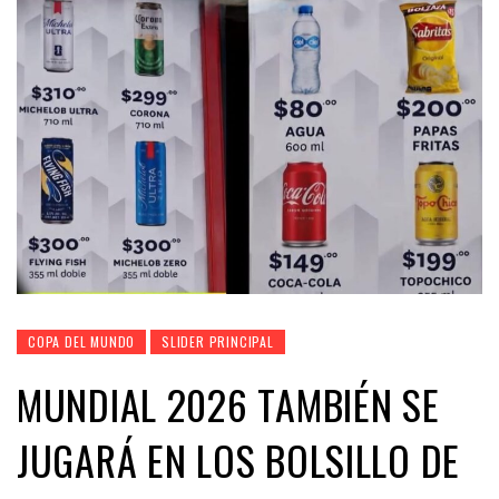
COPA DEL MUNDO
SLIDER PRINCIPAL
MUNDIAL 2026 TAMBIÉN SE
JUGARÁ EN LOS BOLSILLO DE