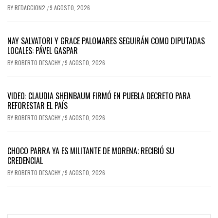
BY
REDACCION2
9 AGOSTO, 2026
/
NAY SALVATORI Y GRACE PALOMARES SEGUIRÁN COMO DIPUTADAS
LOCALES: PÁVEL GASPAR
BY
ROBERTO DESACHY
9 AGOSTO, 2026
/
VIDEO: CLAUDIA SHEINBAUM FIRMÓ EN PUEBLA DECRETO PARA
REFORESTAR EL PAÍS
BY
ROBERTO DESACHY
9 AGOSTO, 2026
/
CHOCO PARRA YA ES MILITANTE DE MORENA; RECIBIÓ SU
CREDENCIAL
BY
ROBERTO DESACHY
9 AGOSTO, 2026
/