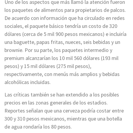
Uno de los aspectos que más llamó la atención fueron
los paquetes de alimentos para propietarios de palcos.
De acuerdo con información que ha circulado en redes
sociales, el paquete básico tendría un costo de 320
dólares (cerca de 5 mil 900 pesos mexicanos) e incluiría
una baguette, papas fritas, nueces, seis bebidas y un
brownie. Por su parte, los paquetes intermedio y
premium alcanzarían los 10 mil 560 dólares (193 mil
pesos) y 15 mil dólares (275 mil pesos),
respectivamente, con menús más amplios y bebidas
alcohólicas incluidas.
Las críticas también se han extendido a los posibles
precios en las zonas generales de los estadios.
Reportes señalan que una cerveza podría costar entre
300 y 310 pesos mexicanos, mientras que una botella
de agua rondaría los 80 pesos.