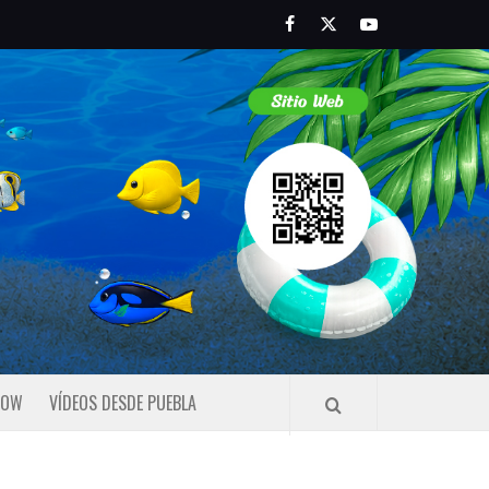
Facebook
Twitter
Youtube
HOW
VÍDEOS DESDE PUEBLA