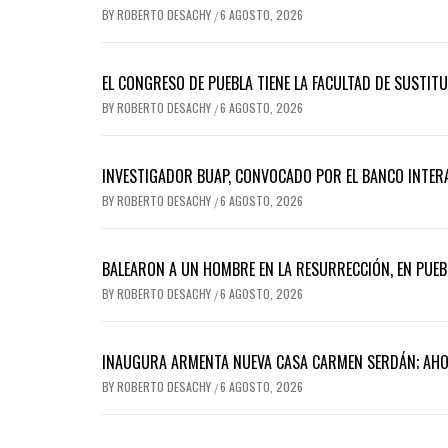
BY
ROBERTO DESACHY
6 AGOSTO, 2026
/
EL CONGRESO DE PUEBLA TIENE LA FACULTAD DE SUSTIT
BY
ROBERTO DESACHY
6 AGOSTO, 2026
/
INVESTIGADOR BUAP, CONVOCADO POR EL BANCO INTER
BY
ROBERTO DESACHY
6 AGOSTO, 2026
/
BALEARON A UN HOMBRE EN LA RESURRECCIÓN, EN PUEB
BY
ROBERTO DESACHY
6 AGOSTO, 2026
/
INAUGURA ARMENTA NUEVA CASA CARMEN SERDÁN; AH
BY
ROBERTO DESACHY
6 AGOSTO, 2026
/