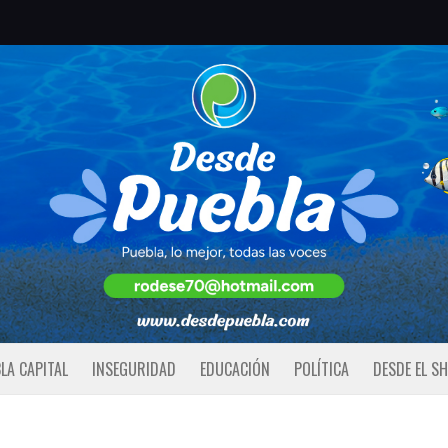
LA CAPITAL
INSEGURIDAD
EDUCACIÓN
POLÍTICA
DESDE EL S