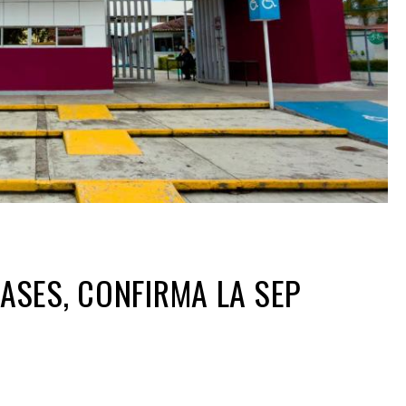
SES, CONFIRMA LA SEP