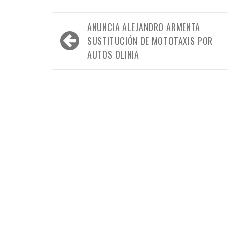
Navegación
ANUNCIA ALEJANDRO ARMENTA
de
SUSTITUCIÓN DE MOTOTAXIS POR
entradas
AUTOS OLINIA