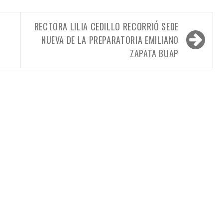
RECTORA LILIA CEDILLO RECORRIÓ SEDE
NUEVA DE LA PREPARATORIA EMILIANO
ZAPATA BUAP