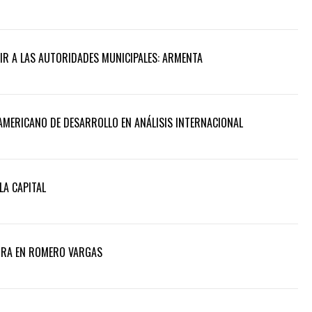
UIR A LAS AUTORIDADES MUNICIPALES: ARMENTA
AMERICANO DE DESARROLLO EN ANÁLISIS INTERNACIONAL
LA CAPITAL
ORA EN ROMERO VARGAS