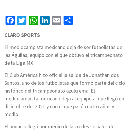
Facebook
Twitter
WhatsApp
LinkedIn
Email
Compartir
CLARO SPORTS
El mediocampista mexicano deja de ser futbolistas de
las Águilas, equipo con el que obtuvo el tricampeonato
de la Liga MX
El Club América hizo oficial la salida de Jonathan dos
Santos, uno de los futbolistas que formó parte del ciclo
histórico del tricampeonato azulcrema. El
mediocampista mexicano deja al equipo al que llegó en
diciembre del 2021 y con el que pasó cuatro años y
medio.
El anuncio llegó por medio de las redes sociales del