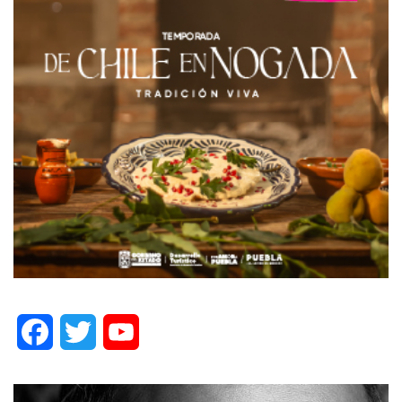
Facebook
Twitter
YouTube