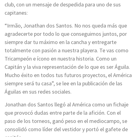
club, con un mensaje de despedida para uno de sus
capitanes:
“Irmão, Jonathan dos Santos. No nos queda más que
agradecerte por todo lo que conseguimos juntos, por
siempre dar tu máximo en la cancha y entregarte
totalmente con pasión a nuestra playera. Te vas como
Tricampeón e ícono en nuestra historia. Como un
Capitán y la viva representación de lo que es ser Águila.
Mucho éxito en todos tus futuros proyectos, el América
siempre será tu casa”, se lee en la publicación de las
Águilas en sus redes sociales.
Jonathan dos Santos llegó al América como un fichaje
que provocó dudas entre parte de la afición. Con el
paso de los torneos, ganó peso en el mediocampo, se
consolidó como líder del vestidor y portó el gafete de