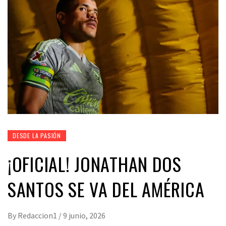
DESDE LA PASIÓN
¡OFICIAL! JONATHAN DOS
SANTOS SE VA DEL AMÉRICA
By
Redaccion1
/
9 junio, 2026