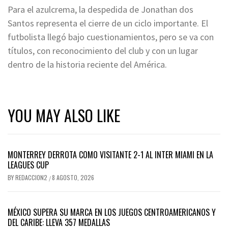
Para el azulcrema, la despedida de Jonathan dos
Santos representa el cierre de un ciclo importante. El
futbolista llegó bajo cuestionamientos, pero se va con
títulos, con reconocimiento del club y con un lugar
dentro de la historia reciente del América.
YOU MAY ALSO LIKE
MONTERREY DERROTA COMO VISITANTE 2-1 AL INTER MIAMI EN LA
LEAGUES CUP
BY
REDACCION2
8 AGOSTO, 2026
/
MÉXICO SUPERA SU MARCA EN LOS JUEGOS CENTROAMERICANOS Y
DEL CARIBE: LLEVA 357 MEDALLAS