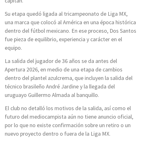
capitán.
Su etapa quedó ligada al tricampeonato de Liga MX,
una marca que colocó al América en una época histórica
dentro del fútbol mexicano. En ese proceso, Dos Santos
fue pieza de equilibrio, experiencia y carácter en el
equipo.
La salida del jugador de 36 años se da antes del
Apertura 2026, en medio de una etapa de cambios
dentro del plantel azulcrema, que incluyen la salida del
técnico brasileño André Jardine y la llegada del
uruguayo Guillermo Almada al banquillo.
El club no detalló los motivos de la salida, así como el
futuro del mediocampista aún no tiene anuncio oficial,
por lo que no existe confirmación sobre un retiro o un
nuevo proyecto dentro o fuera de la Liga MX.