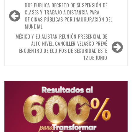
Navegación
DOF PUBLICA DECRETO DE SUSPENSIÓN DE
de
CLASES Y TRABAJO A DISTANCIA PARA
OFICINAS PÚBLICAS POR INAUGURACIÓN DEL
entradas
MUNDIAL
MÉXICO Y EU ALISTAN REUNIÓN PRESENCIAL DE
ALTO NIVEL; CANCILLER VELASCO PREVÉ
ENCUENTRO DE EQUIPOS DE SEGURIDAD ESTE
12 DE JUNIO