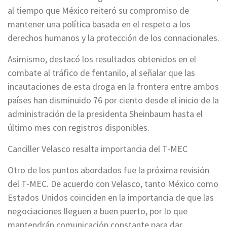
al tiempo que México reiteró su compromiso de
mantener una política basada en el respeto a los
derechos humanos y la protección de los connacionales.
Asimismo, destacó los resultados obtenidos en el
combate al tráfico de fentanilo, al señalar que las
incautaciones de esta droga en la frontera entre ambos
países han disminuido 76 por ciento desde el inicio de la
administración de la presidenta Sheinbaum hasta el
último mes con registros disponibles.
Canciller Velasco resalta importancia del T-MEC
Otro de los puntos abordados fue la próxima revisión
del T-MEC. De acuerdo con Velasco, tanto México como
Estados Unidos coinciden en la importancia de que las
negociaciones lleguen a buen puerto, por lo que
mantendrán comunicación constante para dar