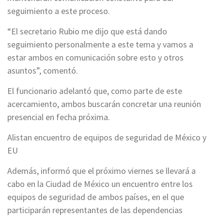
seguimiento a este proceso.
“El secretario Rubio me dijo que está dando
seguimiento personalmente a este tema y vamos a
estar ambos en comunicación sobre esto y otros
asuntos”, comentó.
El funcionario adelantó que, como parte de este
acercamiento, ambos buscarán concretar una reunión
presencial en fecha próxima.
Alistan encuentro de equipos de seguridad de México y
EU
Además, informó que el próximo viernes se llevará a
cabo en la Ciudad de México un encuentro entre los
equipos de seguridad de ambos países, en el que
participarán representantes de las dependencias