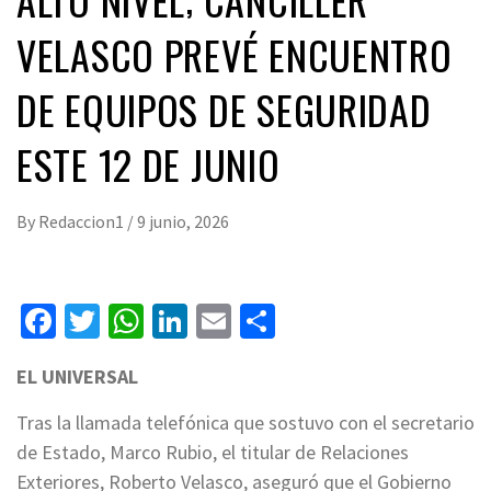
VELASCO PREVÉ ENCUENTRO
DE EQUIPOS DE SEGURIDAD
ESTE 12 DE JUNIO
By
Redaccion1
/
9 junio, 2026
Facebook
Twitter
WhatsApp
LinkedIn
Email
Compartir
EL UNIVERSAL
Tras la llamada telefónica que sostuvo con el secretario
de Estado, Marco Rubio, el titular de Relaciones
Exteriores, Roberto Velasco, aseguró que el Gobierno