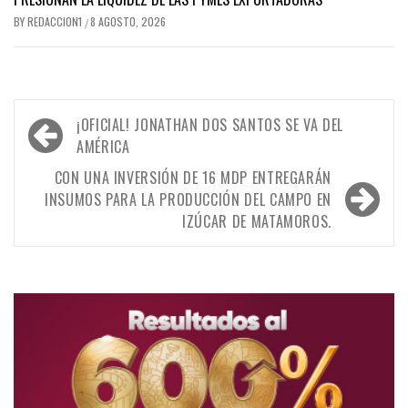
BY
REDACCION1
8 AGOSTO, 2026
/
Navegación
¡OFICIAL! JONATHAN DOS SANTOS SE VA DEL
de
AMÉRICA
entradas
CON UNA INVERSIÓN DE 16 MDP ENTREGARÁN
INSUMOS PARA LA PRODUCCIÓN DEL CAMPO EN
IZÚCAR DE MATAMOROS.