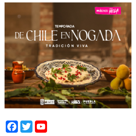
Facebook
Twitter
YouTube