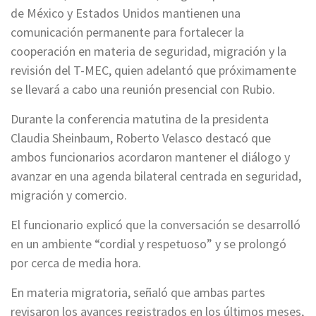
de México y Estados Unidos mantienen una
comunicación permanente para fortalecer la
cooperación en materia de seguridad, migración y la
revisión del T-MEC, quien adelantó que próximamente
se llevará a cabo una reunión presencial con Rubio.
Durante la conferencia matutina de la presidenta
Claudia Sheinbaum, Roberto Velasco destacó que
ambos funcionarios acordaron mantener el diálogo y
avanzar en una agenda bilateral centrada en seguridad,
migración y comercio.
El funcionario explicó que la conversación se desarrolló
en un ambiente “cordial y respetuoso” y se prolongó
por cerca de media hora.
En materia migratoria, señaló que ambas partes
revisaron los avances registrados en los últimos meses,