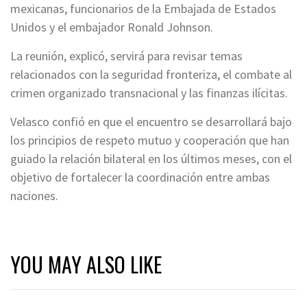
mexicanas, funcionarios de la Embajada de Estados
Unidos y el embajador Ronald Johnson.
La reunión, explicó, servirá para revisar temas
relacionados con la seguridad fronteriza, el combate al
crimen organizado transnacional y las finanzas ilícitas.
Velasco confió en que el encuentro se desarrollará bajo
los principios de respeto mutuo y cooperación que han
guiado la relación bilateral en los últimos meses, con el
objetivo de fortalecer la coordinación entre ambas
naciones.
YOU MAY ALSO LIKE