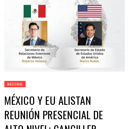
NACIONAL
MÉXICO Y EU ALISTAN
REUNIÓN PRESENCIAL DE
ALTO NIVEL; CANCILLER