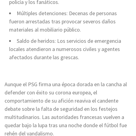
policía y los fanáticos.
Múltiples detenciones: Decenas de personas
fueron arrestadas tras provocar severos daños
materiales al mobiliario público.
Saldo de heridos: Los servicios de emergencia
locales atendieron a numerosos civiles y agentes
afectados durante las grescas.
Aunque el PSG firma una época dorada en la cancha al
defender con éxito su corona europea, el
comportamiento de su afición reaviva el candente
debate sobre la falta de seguridad en los festejos
multitudinarios. Las autoridades francesas vuelven a
quedar bajo la lupa tras una noche donde el fútbol fue
rehén del vandalismo.