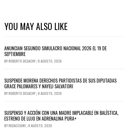
YOU MAY ALSO LIKE
ANUNCIAN SEGUNDO SIMULACRO NACIONAL 2026 EL 19 DE
SEPTIEMBRE
BY
ROBERTO DESACHY
8 AGOSTO, 2026
/
SUSPENDE MORENA DERECHOS PARTIDISTAS DE SUS DIPUTADAS
GRACE PALOMARES Y NAYELI SALVATORI
BY
ROBERTO DESACHY
8 AGOSTO, 2026
/
SUSPENSO Y ACCIÓN CON UNA MADRE IMPLACABLE EN BALÍSTICA,
ESTRENO DE LUJO EN ADRENALINA PURA+
BY
REDACCION1
8 AGOSTO, 2026
/