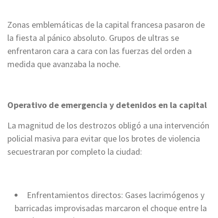
Zonas emblemáticas de la capital francesa pasaron de
la fiesta al pánico absoluto. Grupos de ultras se
enfrentaron cara a cara con las fuerzas del orden a
medida que avanzaba la noche.
Operativo de emergencia y detenidos en la capital
La magnitud de los destrozos obligó a una intervención
policial masiva para evitar que los brotes de violencia
secuestraran por completo la ciudad:
Enfrentamientos directos: Gases lacrimógenos y
barricadas improvisadas marcaron el choque entre la