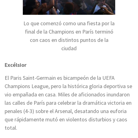
Lo que comenzó como una fiesta por la
final de la Champions en París terminó
con caos en distintos puntos de la
ciudad
Excélsior
El Paris Saint-Germain es bicampeón de la UEFA
Champions League, pero la histórica gloria deportiva se
vio empañada en casa. Miles de aficionados inundaron
las calles de París para celebrar la dramática victoria en
penales (4-3) sobre el Arsenal, desatando una euforia
que rápidamente mutó en violentos disturbios y caos
total.