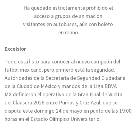
Ha quedado estrictamente prohibido el
acceso a grupos de animación
visitantes en autobuses, aún con boleto
en mano
Excelsior
Todo está listo para conocer al nuevo campeón del
futbol mexicano, pero primero está la seguridad.
Autoridades de la Secretaría de Seguridad Ciudadana
de la Ciudad de México y mandos de la Liga BBVA
MX definieron el operativo de la Gran Final de Vuelta
del Clausura 2026 entre Pumas y Cruz Azul, que se
disputa este domingo 24 de mayo en punto de las 19:00
horas en el Estadio Olímpico Universitario.