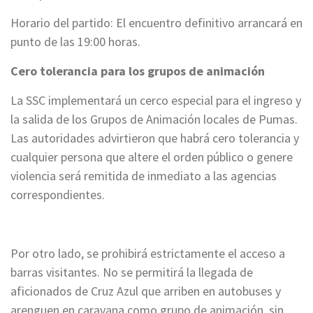
Horario del partido: El encuentro definitivo arrancará en
punto de las 19:00 horas.
Cero tolerancia para los grupos de animación
La SSC implementará un cerco especial para el ingreso y
la salida de los Grupos de Animación locales de Pumas.
Las autoridades advirtieron que habrá cero tolerancia y
cualquier persona que altere el orden público o genere
violencia será remitida de inmediato a las agencias
correspondientes.
Por otro lado, se prohibirá estrictamente el acceso a
barras visitantes. No se permitirá la llegada de
aficionados de Cruz Azul que arriben en autobuses y
arenguen en caravana como grupo de animación, sin