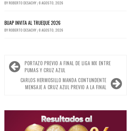
BY
ROBERTO DESACHY
8 AGOSTO, 2026
/
BUAP INVITA AL TRUEQUE 2026
BY
ROBERTO DESACHY
8 AGOSTO, 2026
/
Navegación
PORTAZO PREVIO A FINAL DE LIGA MX ENTRE
de
PUMAS Y CRUZ AZUL
entradas
CARLOS HERMOSILLO MANDA CONTUNDENTE
MENSAJE A CRUZ AZUL PREVIO A LA FINAL