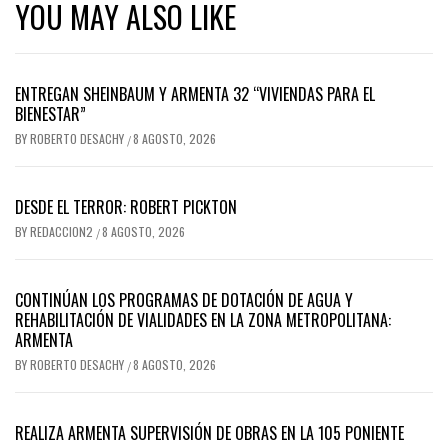
YOU MAY ALSO LIKE
ENTREGAN SHEINBAUM Y ARMENTA 32 “VIVIENDAS PARA EL
BIENESTAR”
BY
ROBERTO DESACHY
8 AGOSTO, 2026
/
DESDE EL TERROR: ROBERT PICKTON
BY
REDACCION2
8 AGOSTO, 2026
/
CONTINÚAN LOS PROGRAMAS DE DOTACIÓN DE AGUA Y
REHABILITACIÓN DE VIALIDADES EN LA ZONA METROPOLITANA:
ARMENTA
BY
ROBERTO DESACHY
8 AGOSTO, 2026
/
REALIZA ARMENTA SUPERVISIÓN DE OBRAS EN LA 105 PONIENTE