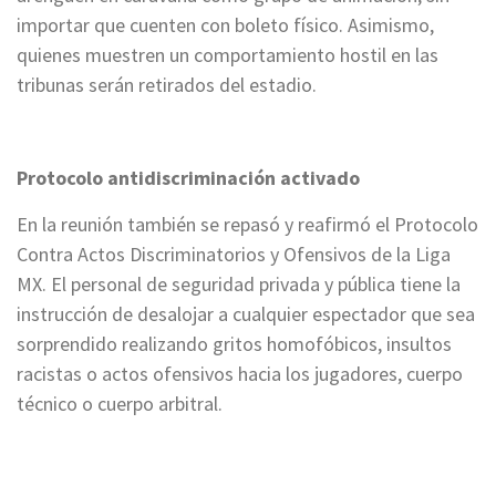
importar que cuenten con boleto físico. Asimismo,
quienes muestren un comportamiento hostil en las
tribunas serán retirados del estadio.
Protocolo antidiscriminación activado
En la reunión también se repasó y reafirmó el Protocolo
Contra Actos Discriminatorios y Ofensivos de la Liga
MX. El personal de seguridad privada y pública tiene la
instrucción de desalojar a cualquier espectador que sea
sorprendido realizando gritos homofóbicos, insultos
racistas o actos ofensivos hacia los jugadores, cuerpo
técnico o cuerpo arbitral.