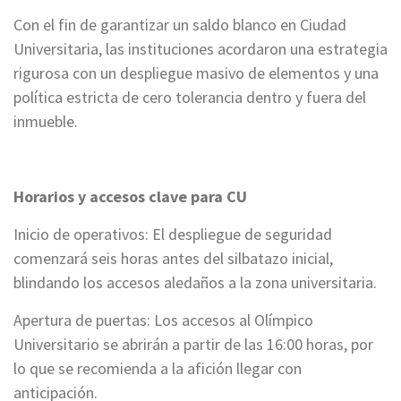
Con el fin de garantizar un saldo blanco en Ciudad
Universitaria, las instituciones acordaron una estrategia
rigurosa con un despliegue masivo de elementos y una
política estricta de cero tolerancia dentro y fuera del
inmueble.
Horarios y accesos clave para CU
Inicio de operativos: El despliegue de seguridad
comenzará seis horas antes del silbatazo inicial,
blindando los accesos aledaños a la zona universitaria.
Apertura de puertas: Los accesos al Olímpico
Universitario se abrirán a partir de las 16:00 horas, por
lo que se recomienda a la afición llegar con
anticipación.