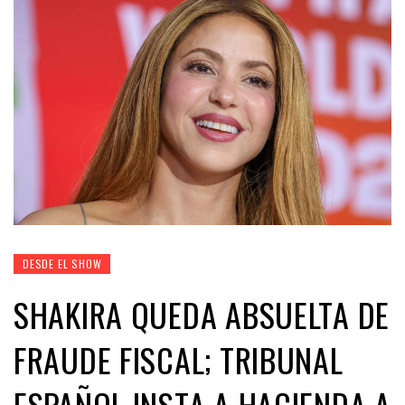
DESDE EL SHOW
SHAKIRA QUEDA ABSUELTA DE
FRAUDE FISCAL; TRIBUNAL
ESPAÑOL INSTA A HACIENDA A