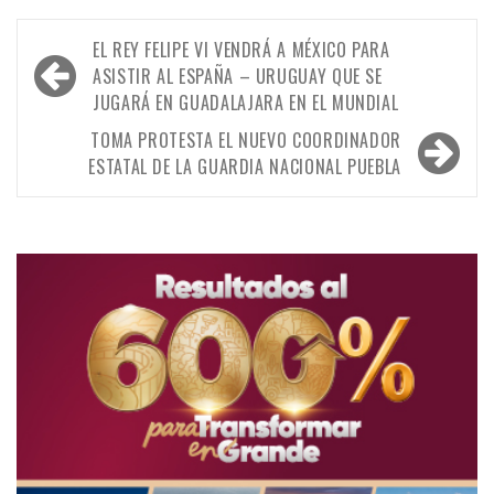
Navegación
EL REY FELIPE VI VENDRÁ A MÉXICO PARA
de
ASISTIR AL ESPAÑA – URUGUAY QUE SE
JUGARÁ EN GUADALAJARA EN EL MUNDIAL
entradas
TOMA PROTESTA EL NUEVO COORDINADOR
ESTATAL DE LA GUARDIA NACIONAL PUEBLA