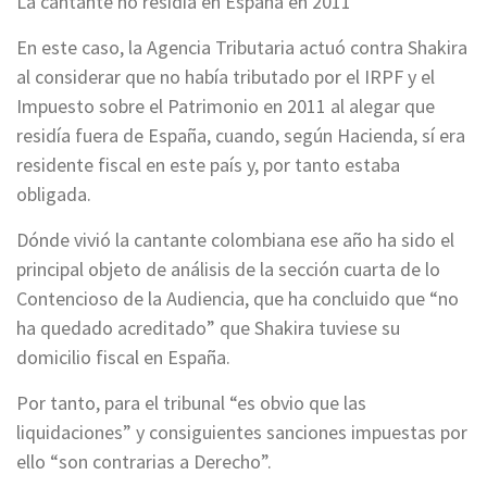
La cantante no residía en España en 2011
En este caso, la Agencia Tributaria actuó contra Shakira
al considerar que no había tributado por el IRPF y el
Impuesto sobre el Patrimonio en 2011 al alegar que
residía fuera de España, cuando, según Hacienda, sí era
residente fiscal en este país y, por tanto estaba
obligada.
Dónde vivió la cantante colombiana ese año ha sido el
principal objeto de análisis de la sección cuarta de lo
Contencioso de la Audiencia, que ha concluido que “no
ha quedado acreditado” que Shakira tuviese su
domicilio fiscal en España.
Por tanto, para el tribunal “es obvio que las
liquidaciones” y consiguientes sanciones impuestas por
ello “son contrarias a Derecho”.