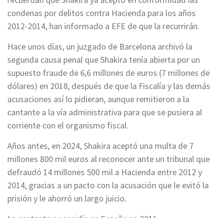
condenas por delitos contra Hacienda para los años
2012-2014, han informado a EFE de que la recurrirán.
Hace unos días, un juzgado de Barcelona archivó la
segunda causa penal que Shakira tenía abierta por un
supuesto fraude de 6,6 millones de euros (7 millones de
dólares) en 2018, después de que la Fiscalía y las demás
acusaciones así lo pidieran, aunque remitieron a la
cantante a la vía administrativa para que se pusiera al
corriente con el organismo fiscal.
Años antes, en 2024, Shakira aceptó una multa de 7
millones 800 mil euros al reconocer ante un tribunal que
defraudó 14 millones 500 mil a Hacienda entre 2012 y
2014, gracias a un pacto con la acusación que le evitó la
prisión y le ahorró un largo juicio.