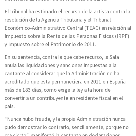
El tribunal ha estimado el recurso de la artista contra la
resolución de la Agencia Tributaria y el Tribunal
Económico-Administrativo Central (TEAC) en relación al
Impuesto sobre la Renta de las Personas Físicas (IRPF)
y Impuesto sobre el Patrimonio de 2011.
En su sentencia, contra la que cabe recurso, la Sala
anula las liquidaciones y sanciones impuestas a la
cantante al considerar que la Administración no ha
acreditado que esta permaneciera en 2011 en España
más de 183 días, como exige la ley a la hora de
convertir a un contribuyente en residente fiscal en el
país.
“Nunca hubo fraude, y la propia Administración nunca
pudo demostrar lo contrario, sencillamente, porque no
era cierto”, manifestó la cantante en declaraciones