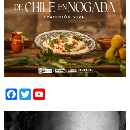
Facebook
Twitter
YouTube