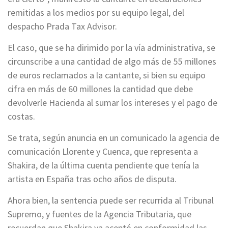
remitidas a los medios por su equipo legal, del
despacho Prada Tax Advisor.
El caso, que se ha dirimido por la vía administrativa, se
circunscribe a una cantidad de algo más de 55 millones
de euros reclamados a la cantante, si bien su equipo
cifra en más de 60 millones la cantidad que debe
devolverle Hacienda al sumar los intereses y el pago de
costas.
Se trata, según anuncia en un comunicado la agencia de
comunicación Llorente y Cuenca, que representa a
Shakira, de la última cuenta pendiente que tenía la
artista en España tras ocho años de disputa.
Ahora bien, la sentencia puede ser recurrida al Tribunal
Supremo, y fuentes de la Agencia Tributaria, que
recuerdan que Shakira ya aceptó en conformidad las