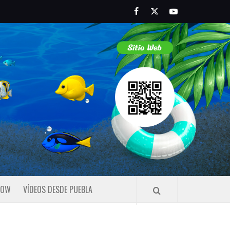
Facebook
Twitter
Youtube
HOW
VÍDEOS DESDE PUEBLA