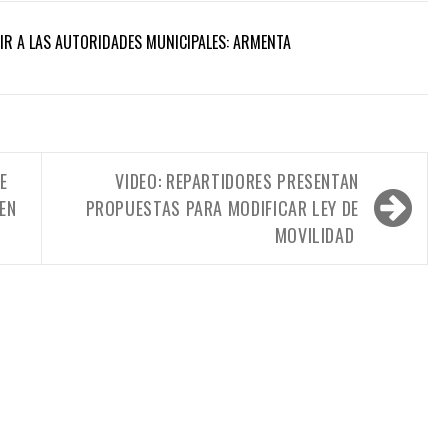
UIR A LAS AUTORIDADES MUNICIPALES: ARMENTA
E
VIDEO: REPARTIDORES PRESENTAN
EN
PROPUESTAS PARA MODIFICAR LEY DE
MOVILIDAD