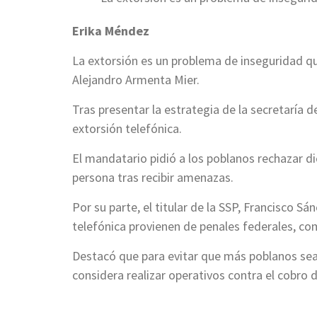
Erika Méndez
La extorsión es un problema de inseguridad qu
Alejandro Armenta Mier.
Tras presentar la estrategia de la secretaría 
extorsión telefónica.
El mandatario pidió a los poblanos rechazar d
persona tras recibir amenazas.
Por su parte, el titular de la SSP, Francisco S
telefónica provienen de penales federales, com
Destacó que para evitar que más poblanos sean
considera realizar operativos contra el cobro d