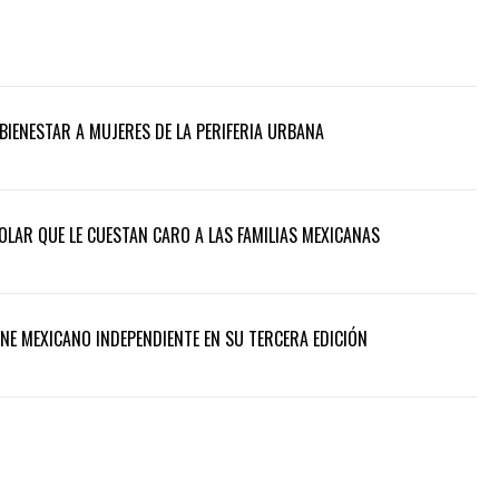
BIENESTAR A MUJERES DE LA PERIFERIA URBANA
OLAR QUE LE CUESTAN CARO A LAS FAMILIAS MEXICANAS
INE MEXICANO INDEPENDIENTE EN SU TERCERA EDICIÓN