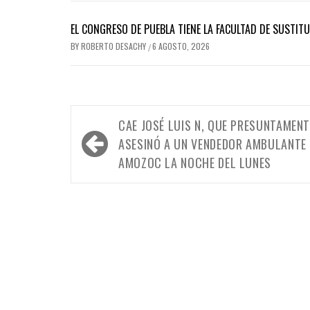
EL CONGRESO DE PUEBLA TIENE LA FACULTAD DE SUSTIT
BY
ROBERTO DESACHY
6 AGOSTO, 2026
/
Navegación
CAE JOSÉ LUIS N, QUE PRESUNTAMENT
de
ASESINÓ A UN VENDEDOR AMBULANTE 
entradas
AMOZOC LA NOCHE DEL LUNES