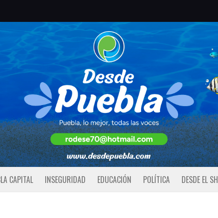
LA CAPITAL
INSEGURIDAD
EDUCACIÓN
POLÍTICA
DESDE EL S